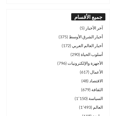
جميع الأقسام
آخر الأخبار
(5)
أخبار الشرق الأوسط
(375)
أخبار العالم العربي
(172)
أسلوب الحياة
(290)
الأجهزة والإلكترونيات
(796)
الأعمال
(617)
الاقتصاد
(48)
الثقافة
(679)
السياسة
(1٬150)
العالم
(1٬493)
رياضة
(618)