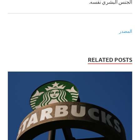
الجنس البشري نفسه.
المصدر
RELATED POSTS