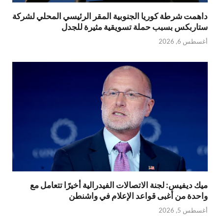
داهمت شرطة كوريا الجنوبية المقر الرئيسي المحلي لشركة
ستاربكس بسبب حملة تسويقية مثيرة للجدل
أغسطس 6, 2026
ميك ديفيس: لجنة الاتصالات الفيدرالية أخيرًا تتعامل مع
واحدة من أغبى قواعد الإعلام في واشنطن
أغسطس 5, 2026