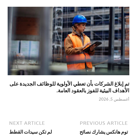
تم إبلاغ الشركات بأن تعطي الأولوية للوظائف الجديدة على
الأهداف البيئية للفوز بالعقود العامة.
أغسطس 5, 2026
NEXT ARTICLE
PREVIOUS ARTICLE
توم هانكس يشارك نصائح
لم تكن سيدات القطط