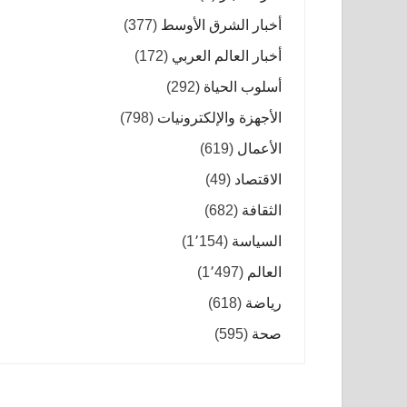
أخبار الشرق الأوسط
(377)
أخبار العالم العربي
(172)
أسلوب الحياة
(292)
الأجهزة والإلكترونيات
(798)
الأعمال
(619)
الاقتصاد
(49)
الثقافة
(682)
السياسة
(1٬154)
العالم
(1٬497)
رياضة
(618)
صحة
(595)