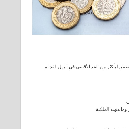
 بها بأكثر من الحد الأقصى في أبريل. لقد تم
ت
مايدنهيد الملكية