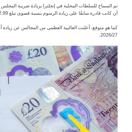
أن كانت قادرة سابقًا على زيادة الرسوم بنسبة قصوى تبلغ 2.99% فقط.
2026/27.