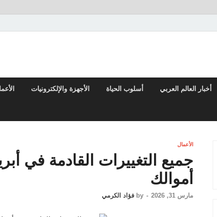
تقارير السياسية والاقتصادية
أخبار العالم العربي
أسلوب الحياة
الأجهزة والإلكترونيات
الأعم
الأعمال
جميع التغييرات القادمة في أبر
أموالك
مارس 31, 2026
-
by
فؤاد الكرمي