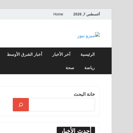
أغسطس 7, 2026
Home
ميزو نيوز
بوابة إخبارية عربية تقدم الأخبار العاجلة وال
الرئيسية
آخر الأخبار
أخبار الشرق الأوسط
رياضة
صحة
خانة البحث
أحدث الأخبار