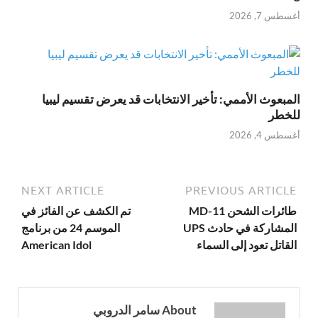
أغسطس 7, 2026
المبعوث الأممي: تأخير الانتخابات قد يعرض تقسيم ليبيا
للخطر
أغسطس 4, 2026
NEXT ARTICLE
PREVIOUS ARTICLE
طائرات الشحن MD-11
تم الكشف عن الفائز في
المشاركة في حادث UPS
الموسم 24 من برنامج
القاتل تعود إلى السماء
American Idol
About سامر الدروبي