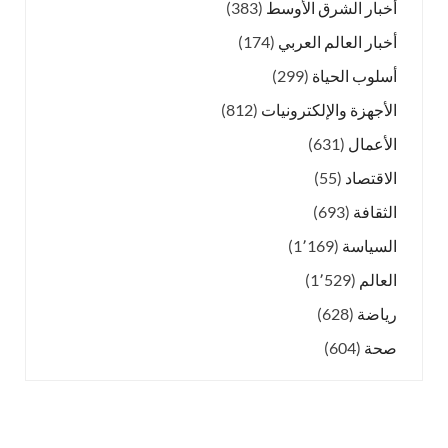
أخبار الشرق الأوسط
(383)
أخبار العالم العربي
(174)
أسلوب الحياة
(299)
الأجهزة والإلكترونيات
(812)
الأعمال
(631)
الاقتصاد
(55)
الثقافة
(693)
السياسة
(1٬169)
العالم
(1٬529)
رياضة
(628)
صحة
(604)