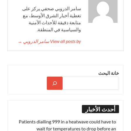
سامر الدروبي صحفي يركز على
تغطية أخبار الشرق الأوسط، مع
متابعة دقيقة للأحداث الأمنية
والسياسية في المنطقة.
View all posts by سامر الدروبي →
خانة البحث
أحدث الأخبار
Patients dialling 999 in a heatwave could have to
wait for temperatures to drop before an