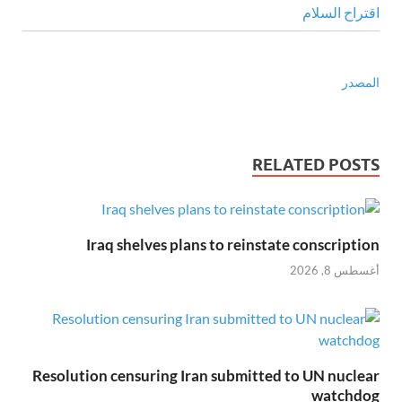
المصدر
RELATED POSTS
Iraq shelves plans to reinstate conscription
أغسطس 8, 2026
Resolution censuring Iran submitted to UN nuclear
watchdog