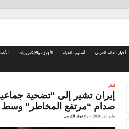
تقارير السياسية والاقتصادية
أخبار العالم العربي
أسلوب الحياة
الأجهزة والإلكترونيات
الأعم
العالم
إيران تشير إلى “تضحية جماعي
صدام “مرتفع المخاطر” وسط 
مايو 26, 2026
-
by
فؤاد الكرمي