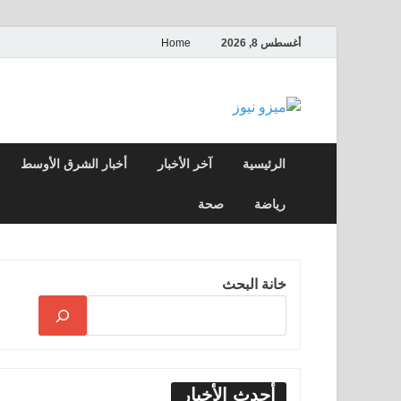
أغسطس 8, 2026
Home
ميزو نيوز
بوابة إخبارية عربية تقدم الأخبار العاجلة وال
الرئيسية
آخر الأخبار
أخبار الشرق الأوسط
رياضة
صحة
خانة البحث
أحدث الأخبار