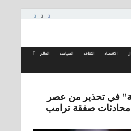
ال
الاقتصاد
الثقافة
السياسة
العالم
ة” في تحذير من عصر
محادثات صفقة ترامب