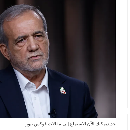
جديد
يمكنك الآن الاستماع إلى مقالات فوكس نيوز!