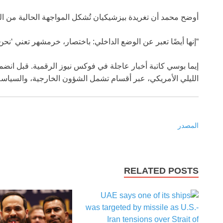
أوضح محمد أن تغريدة بيزشيكيان تُشكل المواجهة الحالية من ا
“إنها أيضًا تعبر عن الوضع الداخلي: باختصار، خرمشهر تعني ‘ن
إيما بوسي كاتبة أخبار عاجلة في فوكس نيوز الرقمية. قبل انض
الليلي الأمريكي، عبر أقسام تشمل الشؤون الخارجية، والسياسة، 
المصدر
RELATED POSTS