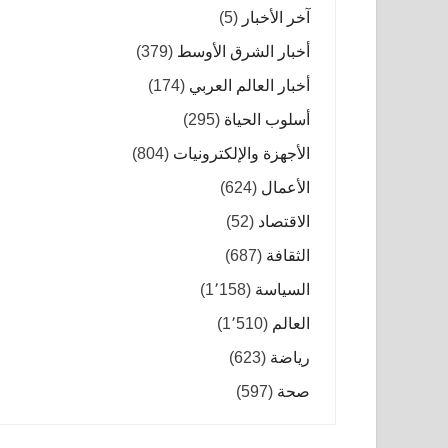
آخر الأخبار
(5)
أخبار الشرق الأوسط
(379)
أخبار العالم العربي
(174)
أسلوب الحياة
(295)
الأجهزة والإلكترونيات
(804)
الأعمال
(624)
الاقتصاد
(52)
الثقافة
(687)
السياسة
(1٬158)
العالم
(1٬510)
رياضة
(623)
صحة
(597)