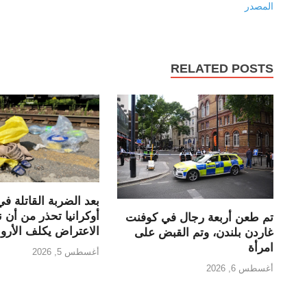
المصدر
RELATED POSTS
بعد الضربة القاتلة ف
أوكرانيا تحذر من أن
تم طعن أربعة رجال في كوفنت
الاعتراض يكلف الأروا
غاردن بلندن، وتم القبض على
امرأة
أغسطس 5, 2026
أغسطس 6, 2026