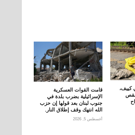
ي كييف،
قامت القوات العسكرية
 نقص
الإسرائيلية بضرب بلدة في
ح
جنوب لبنان بعد قولها إن حزب
الله انتهك وقف إطلاق النار.
أغسطس 5, 2026