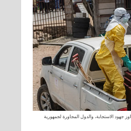
ز جهود الاستجابة، والدول المجاورة لجمهورية