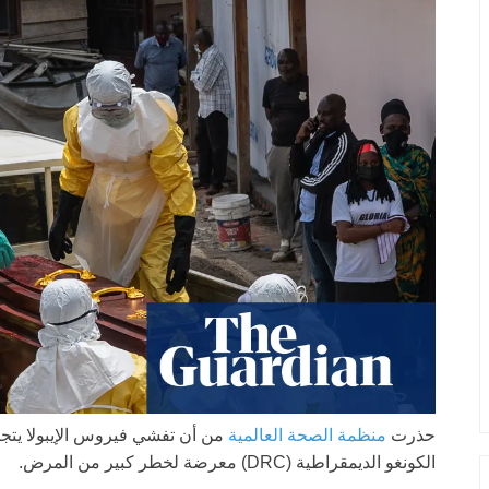
حذرت
منظمة الصحة العالمية
من أن تفشي فيروس الإيبولا يتجاو
الكونغو الديمقراطية (DRC) معرضة لخطر كبير من المرض.