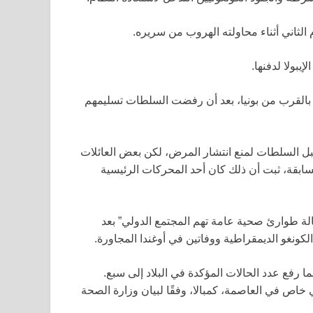
ثاني أثناء محاولته الهروب من سريره.
يبولا لدفنها.
 بالقرب من بونيا، بعد أن رفضت السلطات تسليمهم
بل السلطات لمنع انتشار المرض، لكن بعض العائلات
لسابقة، ثبت أن ذلك كان أحد المحركات الرئيسية
ة طوارئ صحية عامة تهم المجتمع الدولي” بعد
ما رفع عدد الحالات المؤكدة في البلاد إلى سبع.
ص في العاصمة، كمبالا، وفقًا لبيان وزارة الصحة