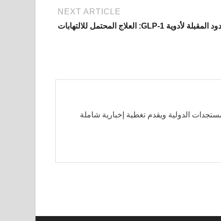
NEXT ARTICLE
مقبلة لأدوية GLP-1: العلاج المحتمل للالتهابات
مستجدات الدولية ويقدم تغطية إخبارية شاملة