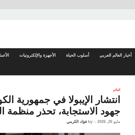
تقارير السياسية والاقتصادية
أخبار العالم العربي
أسلوب الحياة
الأجهزة والإلكترونيات
الأعم
العالم
انتشار الإيبولا في جمهورية الكو
جهود الاستجابة، تحذر منظمة ال
مايو 26, 2026
-
by
فؤاد الكرمي