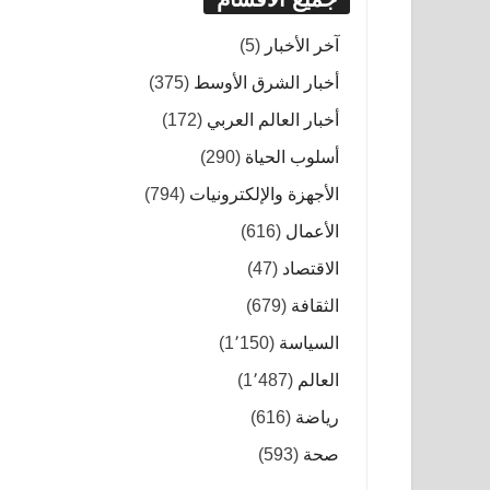
آخر الأخبار
(5)
أخبار الشرق الأوسط
(375)
أخبار العالم العربي
(172)
أسلوب الحياة
(290)
الأجهزة والإلكترونيات
(794)
الأعمال
(616)
الاقتصاد
(47)
الثقافة
(679)
السياسة
(1٬150)
العالم
(1٬487)
رياضة
(616)
صحة
(593)