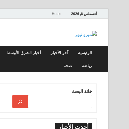
أغسطس 6, 2026
Home
ميزو نيوز
بوابة إخبارية عربية تقدم الأخبار العاجلة وال
الرئيسية
آخر الأخبار
أخبار الشرق الأوسط
رياضة
صحة
خانة البحث
أحدث الأخبار