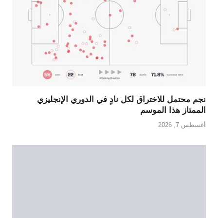
نجم محتمل للاختراق لكل نادٍ في الدوري الإنجليزي
الممتاز هذا الموسم
أغسطس 7, 2026