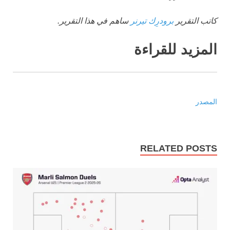
كاتب التقرير
برودرِك تيرنر
ساهم في هذا التقرير.
المزيد للقراءة
المصدر
RELATED POSTS