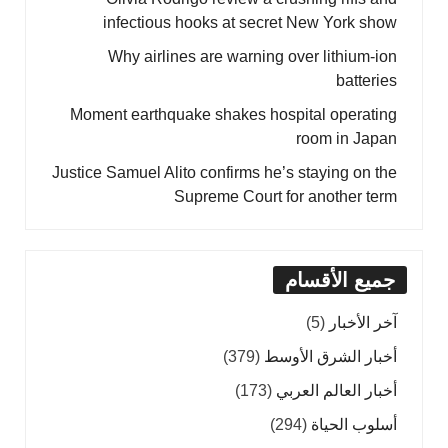
infectious hooks at secret New York show
Why airlines are warning over lithium-ion
batteries
Moment earthquake shakes hospital operating
room in Japan
Justice Samuel Alito confirms he’s staying on the
Supreme Court for another term
جميع الأقسام
آخر الأخبار
(5)
أخبار الشرق الأوسط
(379)
أخبار العالم العربي
(173)
أسلوب الحياة
(294)