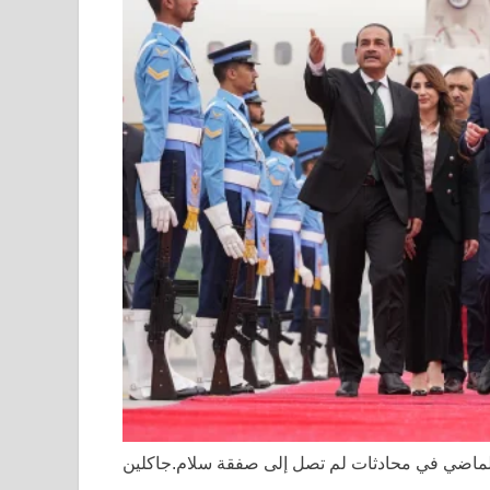
الماضي في محادثات لم تصل إلى صفقة سلام.
جاكلين