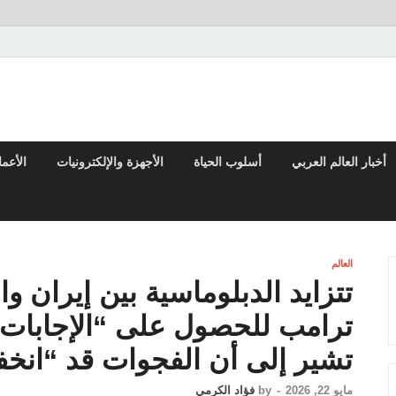
تقارير السياسية والاقتصادية
أخبار العالم العربي
أسلوب الحياة
الأجهزة والإلكترونيات
الأعم
العالم
تتزايد الدبلوماسية بين إيران و
ترامب للحصول على “الإجابات
تشير إلى أن الفجوات قد “ان
مايو 22, 2026
-
by
فؤاد الكرمي