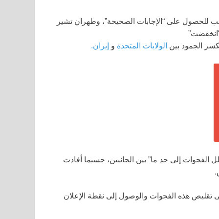
كسر الجمود بين
الولايات المتحدة
و
إيران.
الفجوات إلى حد ما” بين الجانبين، حسبما أفادت
.
ى تقليص هذه الفجوات والوصول إلى نقطة الإعلان