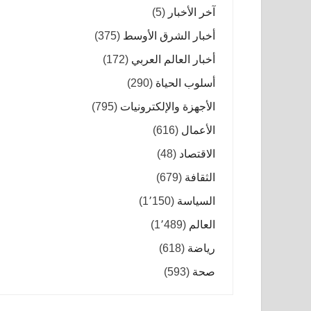
آخر الأخبار
(5)
أخبار الشرق الأوسط
(375)
أخبار العالم العربي
(172)
أسلوب الحياة
(290)
الأجهزة والإلكترونيات
(795)
الأعمال
(616)
الاقتصاد
(48)
الثقافة
(679)
السياسة
(1٬150)
العالم
(1٬489)
رياضة
(618)
صحة
(593)