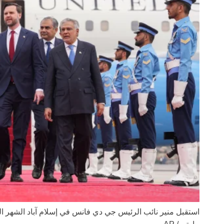
استقبل منير نائب الرئيس جي دي فانس في إسلام آباد الشهر 