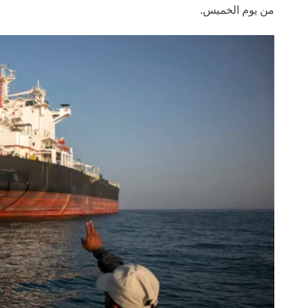
من يوم الخميس.