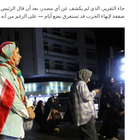
جاء التقرير، الذي لم يكشف عن أي مصدر، بعد أن قال الرئيس
صفقة لإنهاء الحرب قد تستغرق بضع أيام
—
على الرغم من أنه 