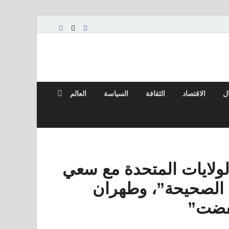
ال
الاقتصاد
الثقافة
السياسة
العالم
الولايات المتحدة مع سعي
 الصحيحة”، وطهران
خفضت”