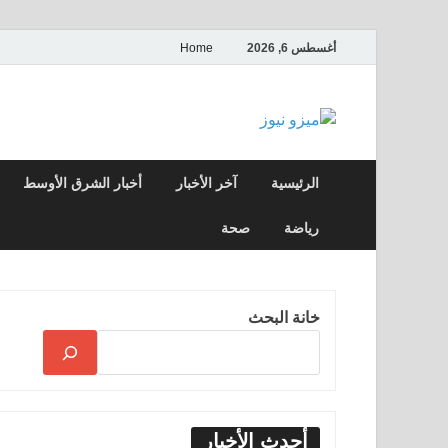
أغسطس 6, 2026
Home
ميزو نيوز
بوابة إخبارية عربية تقدم الأخبار العاجلة وال
الرئيسية
آخر الأخبار
أخبار الشرق الأوسط
رياضة
صحة
خانة البحث
أحدث الأخبار