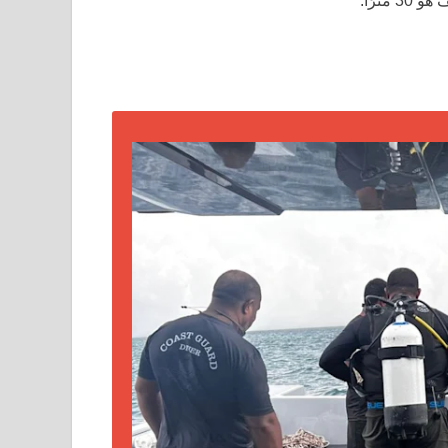
ترًا.