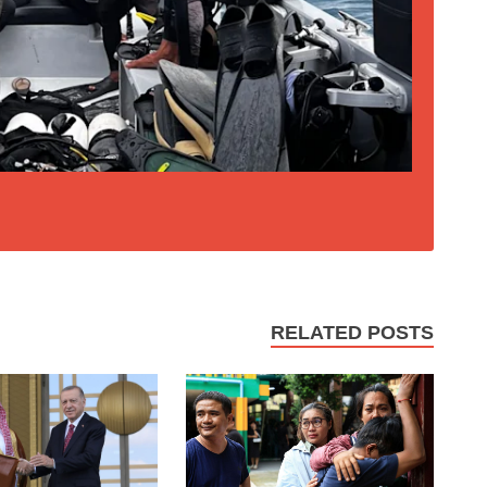
RELATED POSTS