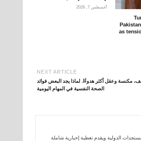
أغسطس 7, 2026
Tu
Pakistan
as tensi
NEXT ARTICLE
، مكنسة وعقل أكثر هدوءًا. لماذا يجد البعض فوائد
الصحة النفسية في المهام اليومية
مستجدات الدولية ويقدم تغطية إخبارية شاملة