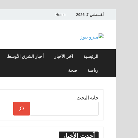
أغسطس 7, 2026
Home
ميزو نيوز
بوابة إخبارية عربية تقدم الأخبار العاجلة وال
الرئيسية
آخر الأخبار
أخبار الشرق الأوسط
رياضة
صحة
خانة البحث
أحدث الأخبار