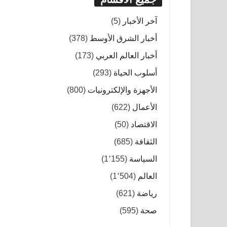
آخر الأخبار
(5)
أخبار الشرق الأوسط
(378)
أخبار العالم العربي
(173)
أسلوب الحياة
(293)
الأجهزة والإلكترونيات
(800)
الأعمال
(622)
الاقتصاد
(50)
الثقافة
(685)
السياسة
(1٬155)
العالم
(1٬504)
رياضة
(621)
صحة
(595)