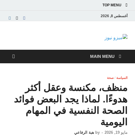
TOP MENU
أغسطس 8, 2026
ميزو نيوز
بوابة إخبارية عربية تقدم الأخبار العاجلة والتقارير السياسية
والاقتصادية
MAIN MENU
السياسة
/
صحة
منظف، مكنسة وعقل أكثر
هدوءًا. لماذا يجد البعض فوائد
الصحة النفسية في المهام
اليومية
مايو 19, 2026
-
by
هبة الرفاعي