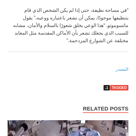
“في مساحة نظيفة، حتى إذا لم يكن الشخص الذي قام
بتنظيفها موجودًا، يمكن أن نشعر باعتباره ووعيه،” يقول
ماتسوموتو. “هذا الوعي يخلق شعورًا بالسلام والأمان، مشابه
للسبب الذي يجعلك تشعر بأن الأماكن المقدسة مثل المعابد
مختلفة عن الشوارع المزدحمة.”
المصدر
1،
TAGGED
RELATED POSTS