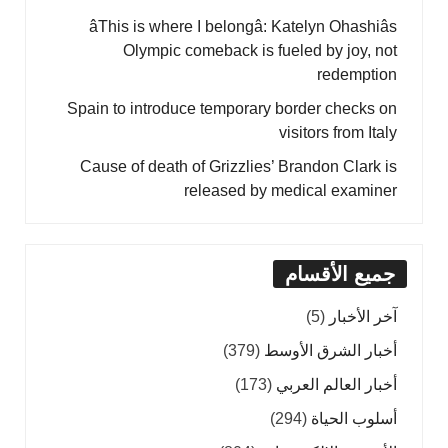
âThis is where I belongâ: Katelyn Ohashiâs
Olympic comeback is fueled by joy, not
redemption
Spain to introduce temporary border checks on
visitors from Italy
Cause of death of Grizzlies’ Brandon Clark is
released by medical examiner
جميع الأقسام
آخر الأخبار
(5)
أخبار الشرق الأوسط
(379)
أخبار العالم العربي
(173)
أسلوب الحياة
(294)