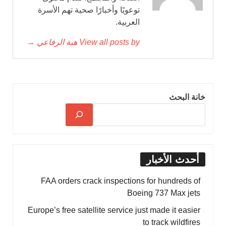
توعويًا وأخبارًا صحية تهم الأسرة
العربية.
View all posts by هبة الرفاعي →
خانة البحث
أحدث الأخبار
FAA orders crack inspections for hundreds of
Boeing 737 Max jets
Europe’s free satellite service just made it easier
to track wildfires