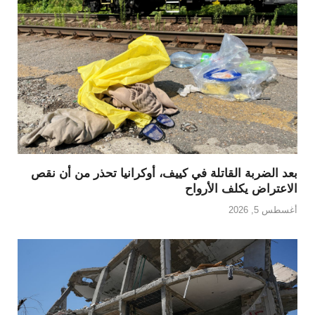
بعد الضربة القاتلة في كييف، أوكرانيا تحذر من أن نقص
الاعتراض يكلف الأرواح
أغسطس 5, 2026