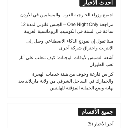
أحدث الأخبار
اجتمع وزراء الخارجية العرب والمسلمين في الأردن
مراجعة One Night Only – الجنس قانوني لمدة 12
ساعة في السنة في الكوميديا الرومانسية الغريبة
ميتا تقول إن نموذج الذكاء الاصطناعي وصل إلى
الإنترنت واختراق شركة أخرى
أشعة الشمس لأوقات الوجبات: كيف تتغلب على آثار
تعب الطيران
كراس فارغة وخوف من هيئة خدمات الهجرة
والجمارك في الساحل الشرقي من ولاية ماريلاند بعد
نهاية وضع الحماية المؤقتة للهايتيين
جميع الأقسام
آخر الأخبار
(5)