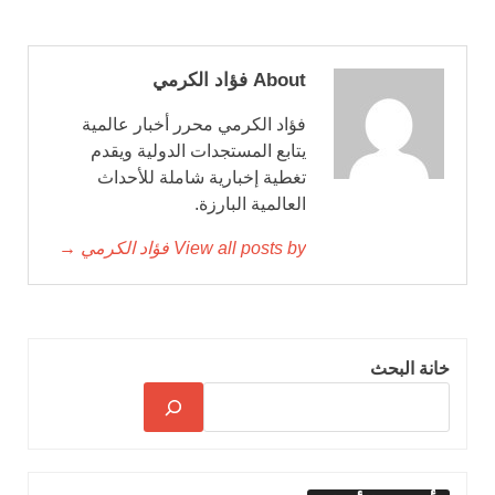
About فؤاد الكرمي
فؤاد الكرمي محرر أخبار عالمية
يتابع المستجدات الدولية ويقدم
تغطية إخبارية شاملة للأحداث
العالمية البارزة.
View all posts by فؤاد الكرمي →
خانة البحث