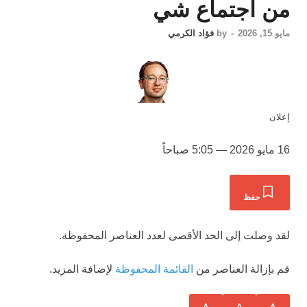
من اجتماع شي
مايو 15, 2026
-
by
فؤاد الكرمي
إعلان
16 مايو 2026 — 5:05 صباحاً
حفظ
لقد وصلت إلى الحد الأقصى لعدد العناصر المحفوظة.
قم بإزالة العناصر من
القائمة المحفوظة
لإضافة المزيد.