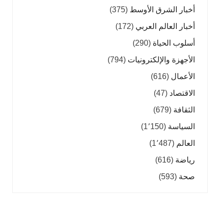
أخبار الشرق الأوسط
(375)
أخبار العالم العربي
(172)
أسلوب الحياة
(290)
الأجهزة والإلكترونيات
(794)
الأعمال
(616)
الاقتصاد
(47)
الثقافة
(679)
السياسة
(1٬150)
العالم
(1٬487)
رياضة
(616)
صحة
(593)