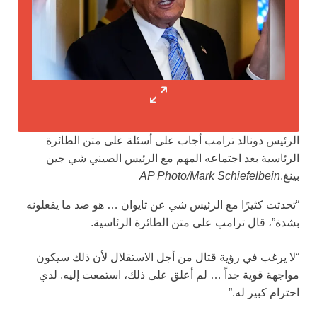
الرئيس دونالد ترامب أجاب على أسئلة على متن الطائرة
الرئاسية بعد اجتماعه المهم مع الرئيس الصيني شي جين
بينغ.
AP Photo/Mark Schiefelbein
“تحدثت كثيرًا مع الرئيس شي عن تايوان … هو ضد ما يفعلونه
بشدة”، قال ترامب على متن الطائرة الرئاسية.
“لا يرغب في رؤية قتال من أجل الاستقلال لأن ذلك سيكون
مواجهة قوية جداً … لم أعلق على ذلك، استمعت إليه. لدي
احترام كبير له.”