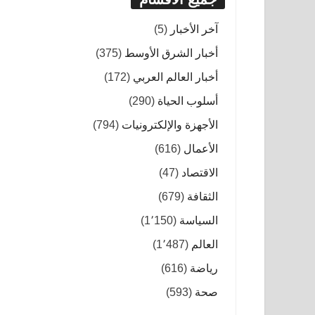
آخر الأخبار
(5)
أخبار الشرق الأوسط
(375)
أخبار العالم العربي
(172)
أسلوب الحياة
(290)
الأجهزة والإلكترونيات
(794)
الأعمال
(616)
الاقتصاد
(47)
الثقافة
(679)
السياسة
(1٬150)
العالم
(1٬487)
رياضة
(616)
صحة
(593)