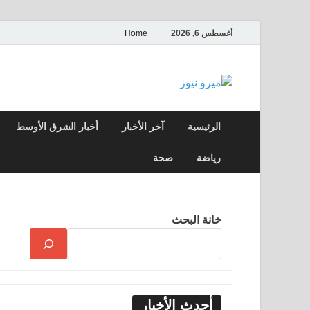
أغسطس 6, 2026
Home
ميزو نيوز
بوابة إخبارية عربية تقدم الأخبار العاجلة وال
الرئيسية
آخر الأخبار
أخبار الشرق الأوسط
رياضة
صحة
خانة البحث
أحدث الأخبار