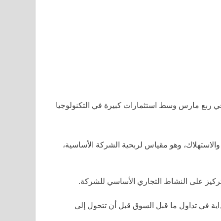
 في ربع مارس وسط استثمارات كبيرة في التكنولوجيا
 والاستهلاك، وهو مقياس لربحية الشركة الأساسية،
تركيز على النشاط التجاري الأساسي للشركة.
داية في تداول ما قبل السوق قبل أن تتحول إلى