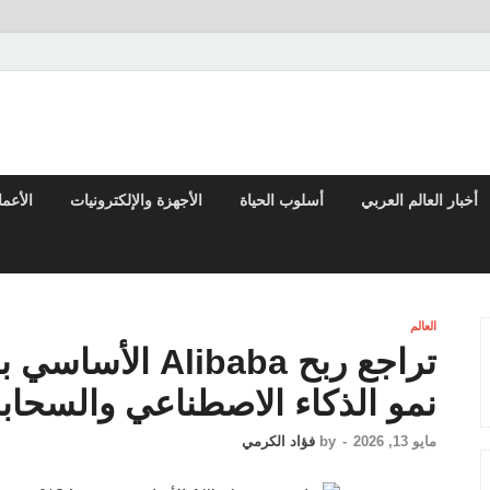
تقارير السياسية والاقتصادية
أخبار العالم العربي
أسلوب الحياة
الأجهزة والإلكترونيات
الأعم
العالم
نمو الذكاء الاصطناعي والسحاب
مايو 13, 2026
-
by
فؤاد الكرمي