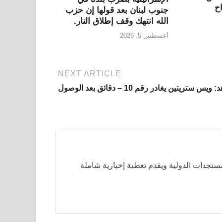
ح
جنوب لبنان بعد قولها إن حزب
الله انتهك وقف إطلاق النار.
أغسطس 5, 2026
NEXT ARTICLE
ويس ستريتين يغادر رقم 10 – دقائق بعد الوصول
مستجدات الدولية ويقدم تغطية إخبارية شاملة