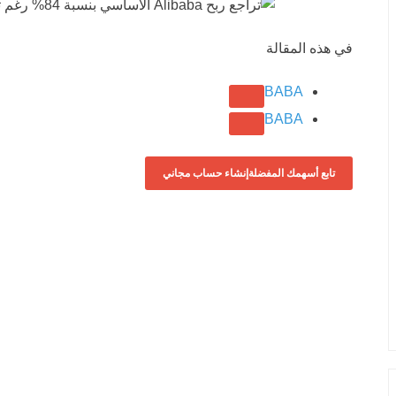
في هذه المقالة
BABA
BABA
تابع أسهمك المفضلة
إنشاء حساب مجاني