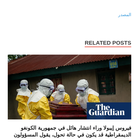
المصدر
RELATED POSTS
فيروس إيبولا وراء انتشار هائل في جمهورية الكونغو
الديمقراطية قد يكون في حالة تحول، يقول المسؤولون