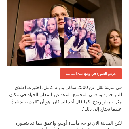
عرض الصورة في وضع ملئ الشاشة
في مدينة تقل عن 2500 ساكن بدوام كامل، اختبرت إطلاق
النار حدود ومعاني المجتمع. الوعد غير المعلن للحياة في مكان
مثل تامبلر ريدج، كما قال أحد السكان، هو أن “المدينة تدعَمكَ
عندما تحتاج إلى ذلك”.
لكن المدينة الآن تواجه مأساة أوسع وأعمق مما قد يتصوره