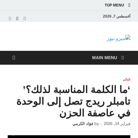
TOP MENU
أغسطس 7, 2026
ميزو نيوز
بوابة إخبارية عربية تقدم الأخبار العاجلة والتقارير السياسية
والاقتصادية
MAIN MENU
العالم
‘ما الكلمة المناسبة لذلك؟’
تامبلر ريدج تصل إلى الوحدة
في عاصفة الحزن
فبراير 14, 2026
-
by
فؤاد الكرمي