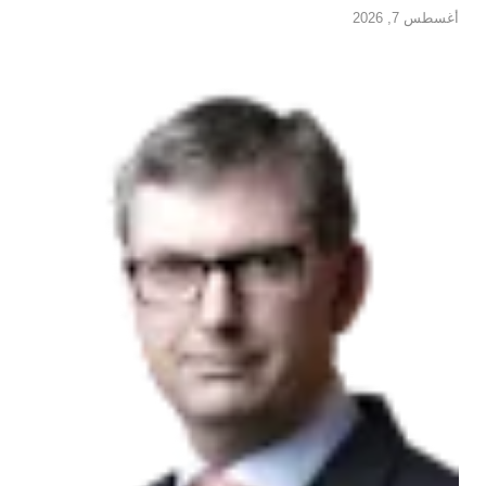
أغسطس 7, 2026