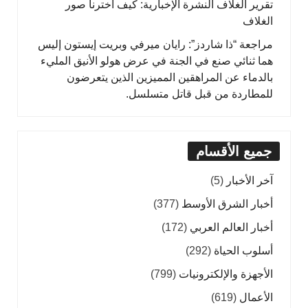
تقرير الغلاف النشرة الإخبارية: كيف اخترنا صور
الغلاف
مراجعة “ذا شاردز”: رايان ميرفي وبريت إيستون إليس
هما ثنائي صنع في الجنة في عرض هولو الأنيق المليء
بالدماء عن المراهقين المميزين الذين يتعرضون
للمطاردة من قبل قاتل متسلسل.
جميع الأقسام
آخر الأخبار
(5)
أخبار الشرق الأوسط
(377)
أخبار العالم العربي
(172)
أسلوب الحياة
(292)
الأجهزة والإلكترونيات
(799)
الأعمال
(619)