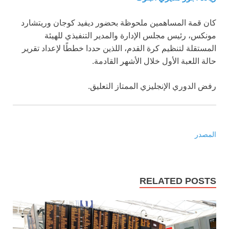
كان قمة المساهمين ملحوظة بحضور ديفيد كوجان وريتشارد
مونكس، رئيس مجلس الإدارة والمدير التنفيذي للهيئة
المستقلة لتنظيم كرة القدم، اللذين حددا خططًا لإعداد تقرير
حالة اللعبة الأول خلال الأشهر القادمة.
رفض الدوري الإنجليزي الممتاز التعليق.
المصدر
RELATED POSTS