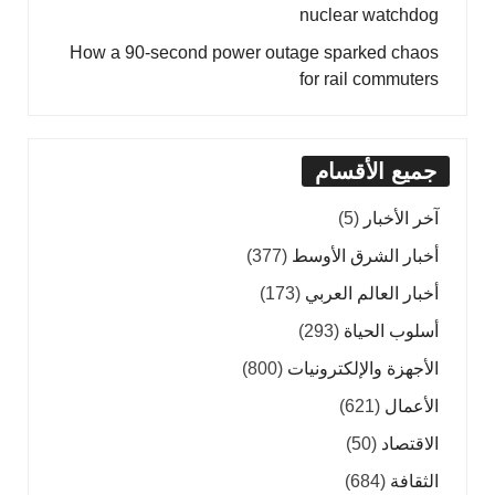
nuclear watchdog
How a 90-second power outage sparked chaos
for rail commuters
جميع الأقسام
آخر الأخبار
(5)
أخبار الشرق الأوسط
(377)
أخبار العالم العربي
(173)
أسلوب الحياة
(293)
الأجهزة والإلكترونيات
(800)
الأعمال
(621)
الاقتصاد
(50)
الثقافة
(684)