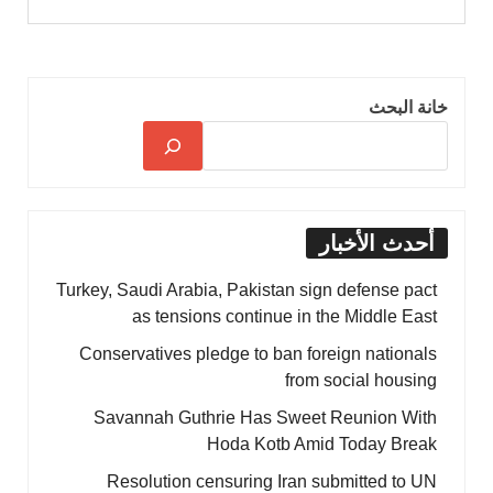
خانة البحث
أحدث الأخبار
Turkey, Saudi Arabia, Pakistan sign defense pact
as tensions continue in the Middle East
Conservatives pledge to ban foreign nationals
from social housing
Savannah Guthrie Has Sweet Reunion With
Hoda Kotb Amid Today Break
Resolution censuring Iran submitted to UN