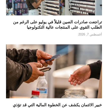
تراجعت صادرات الصين قليلاً في يوليو على الرغم من
الطلب القوي على المنتجات عالية التكنولوجيا
أغسطس 7, 2026
خبير الائتمان يكشف عن الخطوة المالية التي قد تؤذي