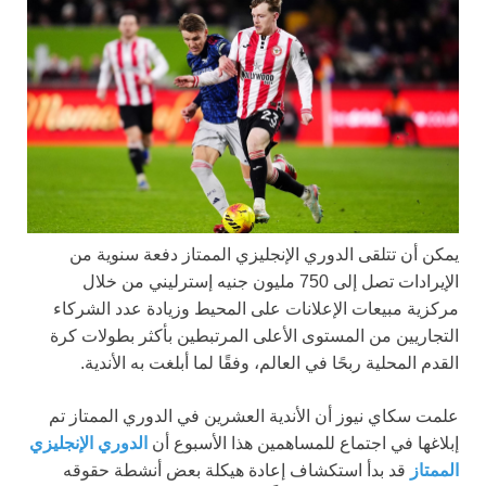
يمكن أن تتلقى الدوري الإنجليزي الممتاز دفعة سنوية من
الإيرادات تصل إلى 750 مليون جنيه إسترليني من خلال
مركزية مبيعات الإعلانات على المحيط وزيادة عدد الشركاء
التجاريين من المستوى الأعلى المرتبطين بأكثر بطولات كرة
القدم المحلية ربحًا في العالم، وفقًا لما أبلغت به الأندية.
علمت سكاي نيوز أن الأندية العشرين في الدوري الممتاز تم
إبلاغها في اجتماع للمساهمين هذا الأسبوع أن
الدوري الإنجليزي
الممتاز
قد بدأ استكشاف إعادة هيكلة بعض أنشطة حقوقه