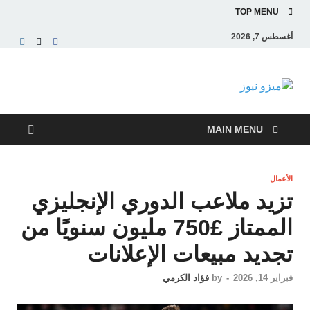
TOP MENU
أغسطس 7, 2026
ميزو نيوز
بوابة إخبارية عربية تقدم الأخبار العاجلة والتقارير السياسية
والاقتصادية
MAIN MENU
الأعمال
تزيد ملاعب الدوري الإنجليزي
الممتاز £750 مليون سنويًا من
تجديد مبيعات الإعلانات
فبراير 14, 2026
-
by
فؤاد الكرمي