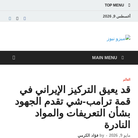
TOP MENU
أغسطس 9, 2026
ميزو نيوز
بوابة إخبارية عربية تقدم الأخبار العاجلة والتقارير السياسية
والاقتصادية
MAIN MENU
العالم
قد يعيق التركيز الإيراني في
قمة ترامب-شي تقدم الجهود
بشأن التعريفات والمواد
النادرة
مايو 9, 2026
-
by
فؤاد الكرمي