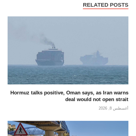
RELATED POSTS
Hormuz talks positive, Oman says, as Iran warns
deal would not open strait
أغسطس 8, 2026