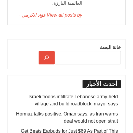
العالمية البارزة.
View all posts by فؤاد الكرمي →
خانة البحث
أحدث الأخبار
Israeli troops infiltrate Lebanese army-held
village and build roadblock, mayor says
Hormuz talks positive, Oman says, as Iran warns
deal would not open strait
Get Beats Earbuds for Just $69 As Part of This