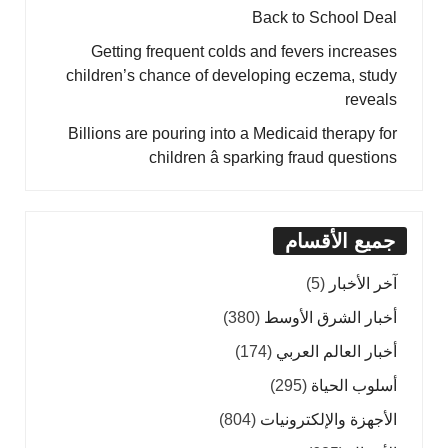
Back to School Deal
Getting frequent colds and fevers increases
children’s chance of developing eczema, study
reveals
Billions are pouring into a Medicaid therapy for
children â sparking fraud questions
جميع الأقسام
آخر الأخبار
(5)
أخبار الشرق الأوسط
(380)
أخبار العالم العربي
(174)
أسلوب الحياة
(295)
الأجهزة والإلكترونيات
(804)