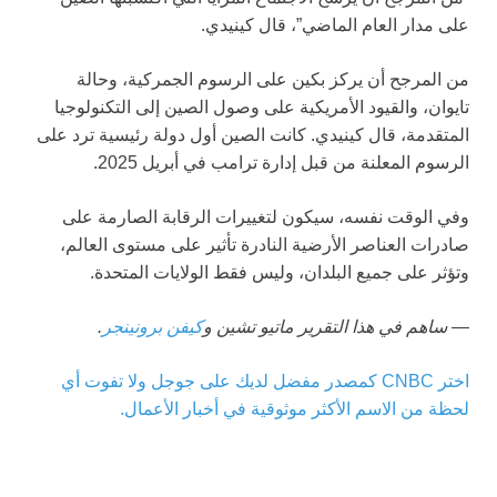
على مدار العام الماضي”، قال كينيدي.
من المرجح أن يركز بكين على الرسوم الجمركية، وحالة
تايوان، والقيود الأمريكية على وصول الصين إلى التكنولوجيا
المتقدمة، قال كينيدي. كانت الصين أول دولة رئيسية ترد على
الرسوم المعلنة من قبل إدارة ترامب في أبريل 2025.
وفي الوقت نفسه، سيكون لتغييرات الرقابة الصارمة على
صادرات العناصر الأرضية النادرة تأثير على مستوى العالم،
وتؤثر على جميع البلدان، وليس فقط الولايات المتحدة.
— ساهم في هذا التقرير ماتيو تشين و
كيفن برونينجر
.
اختر CNBC كمصدر مفضل لديك على جوجل ولا تفوت أي
لحظة من الاسم الأكثر موثوقية في أخبار الأعمال.