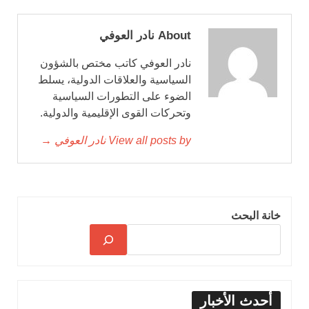
About نادر العوفي
نادر العوفي كاتب مختص بالشؤون
السياسية والعلاقات الدولية، يسلط
الضوء على التطورات السياسية
وتحركات القوى الإقليمية والدولية.
View all posts by نادر العوفي →
خانة البحث
أحدث الأخبار