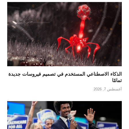
الذكاء الاصطناعي المستخدم في تصميم فيروسات جديدة
تمامًا
أغسطس 7, 2026