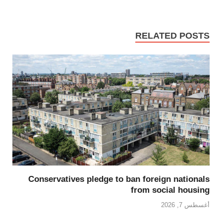
RELATED POSTS
Conservatives pledge to ban foreign nationals
from social housing
أغسطس 7, 2026