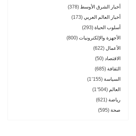
أخبار الشرق الأوسط
(378)
أخبار العالم العربي
(173)
أسلوب الحياة
(293)
الأجهزة والإلكترونيات
(800)
الأعمال
(622)
الاقتصاد
(50)
الثقافة
(685)
السياسة
(1٬155)
العالم
(1٬504)
رياضة
(621)
صحة
(595)