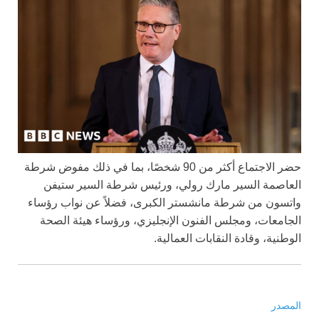
حضر الاجتماع أكثر من 90 شخصًا، بما في ذلك مفوض شرطة
العاصمة السير مارك رولي، ورئيس شرطة السير ستيفن
واتسون من شرطة مانشستر الكبرى، فضلاً عن نواب رؤساء
الجامعات، ومجلس الفنون الإنجليزي، ورؤساء هيئة الصحة
الوطنية، وقادة النقابات العمالية.
المصدر