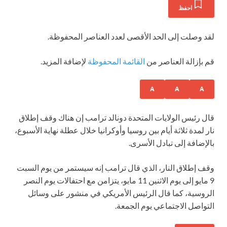
احفظ
لقد وصلت إلى الحد الأقصى لعدد العناصر المحفوظة.
قم بإزالة العناصر من
القائمة المحفوظة
لإضافة المزيد.
A
A
A
قال رئيس الولايات المتحدة دونالد ترامب إن هناك وقف إطلاق
نار لمدة ثلاثة أيام بين روسيا وأوكرانيا خلال عطلة نهاية الأسبوع،
بالإضافة إلى تبادل الأسرى.
وقف إطلاق النار، الذي قال ترامب إنه سيستمر من يوم السبت
9 مايو إلى يوم الاثنين 11 مايو، يتزامن مع احتفالات يوم النصر
الروسية، كما قال الرئيس الأمريكي في منشور على وسائل
التواصل الاجتماعي يوم الجمعة.