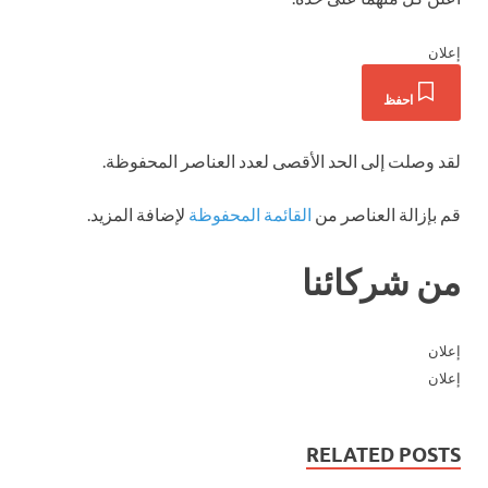
إعلان
احفظ
لقد وصلت إلى الحد الأقصى لعدد العناصر المحفوظة.
قم بإزالة العناصر من
القائمة المحفوظة
لإضافة المزيد.
من شركائنا
إعلان
إعلان
RELATED POSTS