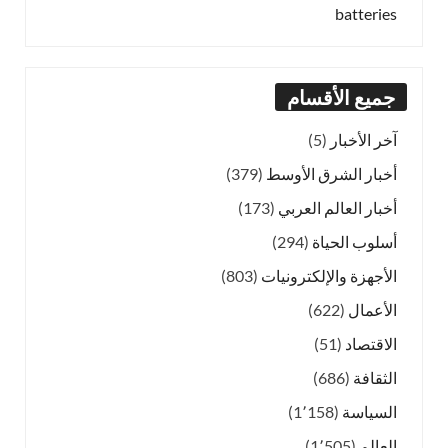
batteries
جميع الأقسام
آخر الأخبار
(5)
أخبار الشرق الأوسط
(379)
أخبار العالم العربي
(173)
أسلوب الحياة
(294)
الأجهزة والإلكترونيات
(803)
الأعمال
(622)
الاقتصاد
(51)
الثقافة
(686)
السياسة
(1٬158)
العالم
(1٬505)