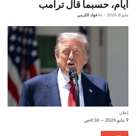
أيام، حسبما قال ترامب
مايو 8, 2026
-
by
فؤاد الكرمي
إعلان
9 مايو 2026 — 4:36ص