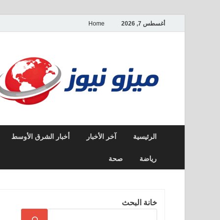
أغسطس 7, 2026
Home
الرئيسية
آخر الأخبار
أخبار الشرق الأوسط
رياضة
صحة
خانة البحث