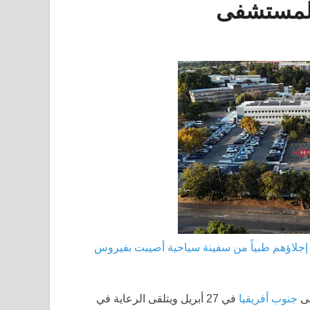
المستشفى
 إجلاؤهم طبياً من سفينة سياحية أصيبت بفيروس
جنوب أفريقيا
في 27 أبريل ويتلقى الرعاية في