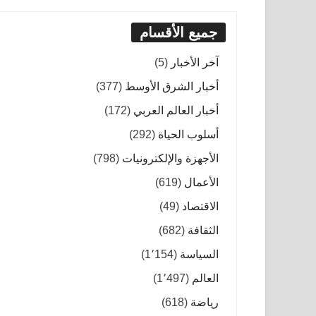
جميع الأقسام
آخر الأخبار
(5)
أخبار الشرق الأوسط
(377)
أخبار العالم العربي
(172)
أسلوب الحياة
(292)
الأجهزة والإلكترونيات
(798)
الأعمال
(619)
الاقتصاد
(49)
الثقافة
(682)
السياسة
(1٬154)
العالم
(1٬497)
رياضة
(618)