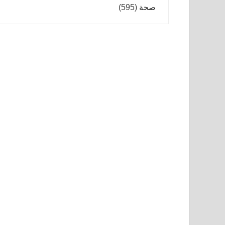
صحة
(595)