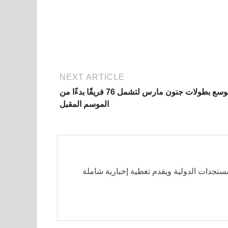
NEXT ARTICLE
ستتوسع بطولات جنون مارس لتشمل 76 فريقًا بدءًا من
الموسم المقبل
مستجدات الدولية ويقدم تغطية إخبارية شاملة