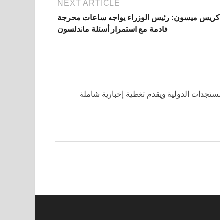
NEXT ARTICLE
كريس ميسون: رئيس الوزراء يواجه ساعات محرجة
قادمة مع استمرار أسئلة ماندلسون
مستجدات الدولية ويقدم تغطية إخبارية شاملة