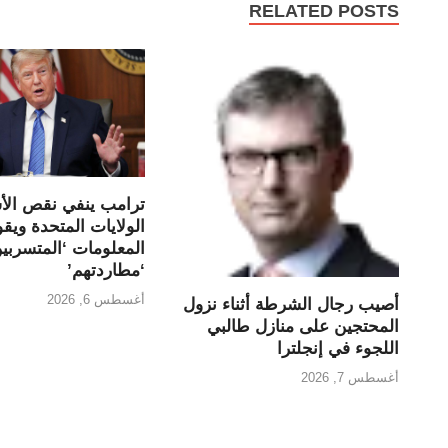
RELATED POSTS
ترامب ينفي نقص الأ
الولايات المتحدة ويق
المعلومات ‘المتسربين
‘مطاردتهم’
أغسطس 6, 2026
أصيب رجال الشرطة أثناء نزول
المحتجين على منازل طالبي
اللجوء في إنجلترا
أغسطس 7, 2026