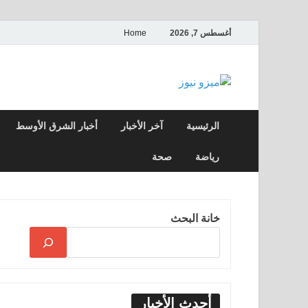
أغسطس 7, 2026
Home
ميزو نيوز
بوابة إخبارية عربية تقدم الأخبار العاجلة وال
الرئيسية
آخر الأخبار
أخبار الشرق الأوسط
رياضة
صحة
خانة البحث
أحدث الأخبار