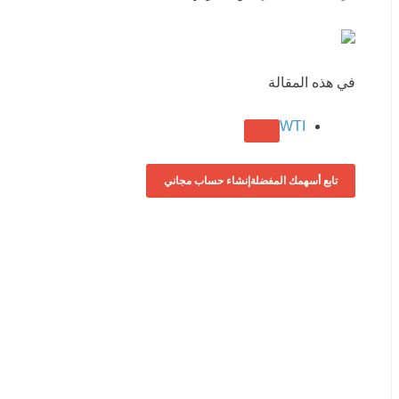
في هذه المقالة
WTI
تابع أسهمك المفضلة
إنشاء حساب مجاني