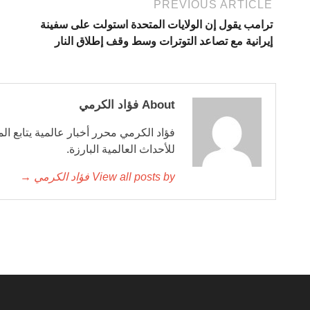
PREVIOUS ARTICLE
ترامب يقول إن الولايات المتحدة استولت على سفينة
إيرانية مع تصاعد التوترات وسط وقف إطلاق النار
About فؤاد الكرمي
فؤاد الكرمي محرر أخبار عالمية يتابع ال
للأحداث العالمية البارزة.
View all posts by فؤاد الكرمي →