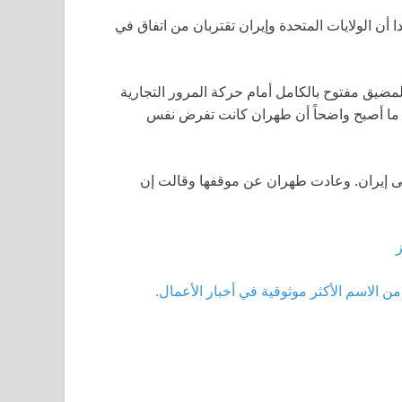
ا أن الولايات المتحدة وإيران تقتربان من اتفاق في
لمضيق مفتوح بالكامل أمام حركة المرور التجارية
ن ما أصبح واضحاً أن طهران كانت تفرض نفس
ى إيران. وعادت طهران عن موقفها وقالت إن