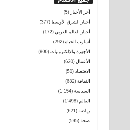
آخر الأخبار
(5)
أخبار الشرق الأوسط
(377)
أخبار العالم العربي
(172)
أسلوب الحياة
(292)
الأجهزة والإلكترونيات
(800)
الأعمال
(620)
الاقتصاد
(50)
الثقافة
(682)
السياسة
(1٬154)
العالم
(1٬498)
رياضة
(621)
صحة
(595)