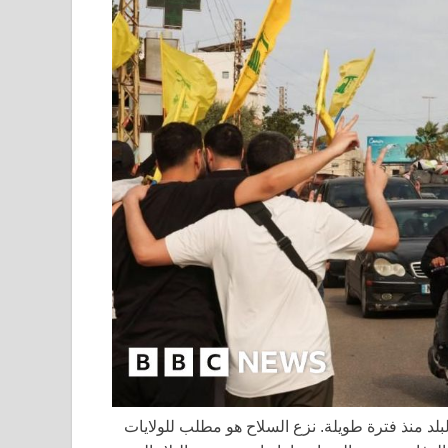
البلد منذ فترة طويلة. نزع السلاح هو مطلب للولايات