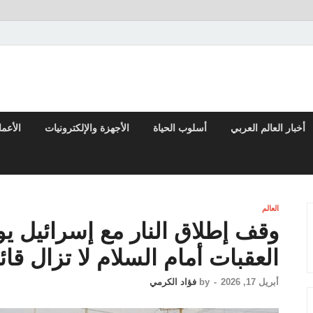
تقارير السياسية والاقتصادية
أخبار العالم العربي
أسلوب الحياة
الأجهزة والإلكترونيات
الأعم
العالم
وقف إطلاق النار مع إسرائيل يو
العقبات أمام السلام لا تزال قائ
أبريل 17, 2026
-
by
فؤاد الكرمي