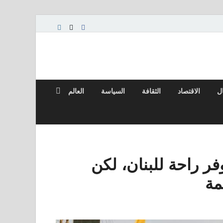
ال
الاقتصاد
الثقافة
السياسة
العالم
فر راحة للبنان، لكن
مة