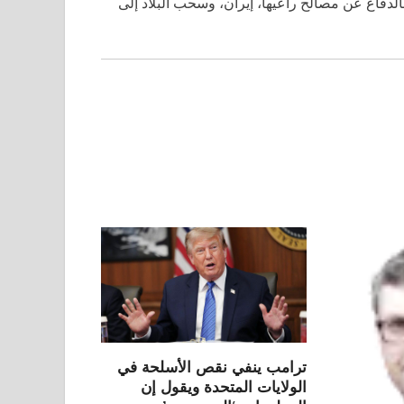
بالدفاع عن مصالح راعيها، إيران، وسحب البلاد إلى
ترامب ينفي نقص الأسلحة في
الولايات المتحدة ويقول إن