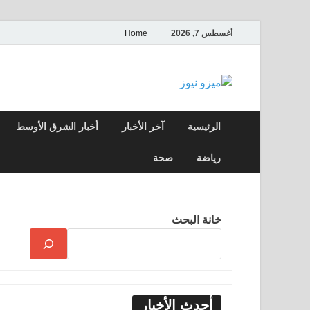
أغسطس 7, 2026
Home
ميزو نيوز
بوابة إخبارية عربية تقدم الأخبار العاجلة وال
الرئيسية
آخر الأخبار
أخبار الشرق الأوسط
رياضة
صحة
خانة البحث
أحدث الأخبار