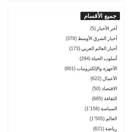
جميع الأقسام
آخر الأخبار
(5)
أخبار الشرق الأوسط
(378)
أخبار العالم العربي
(173)
أسلوب الحياة
(294)
الأجهزة والإلكترونيات
(801)
الأعمال
(622)
الاقتصاد
(50)
الثقافة
(685)
السياسة
(1٬156)
العالم
(1٬505)
رياضة
(621)