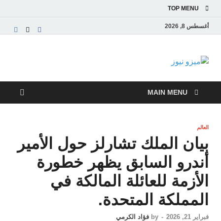
TOP MENU
أغسطس 8, 2026
ميزو نيوز
بوابة إخبارية عربية تقدم الأخبار العاجلة والتقارير السياسية
والاقتصادية
MAIN MENU
العالم
بيان الملك تشارلز حول الأمير
أندرو السابق يظهر خطورة
الأزمة للعائلة المالكة في
المملكة المتحدة.
فبراير 21, 2026
-
by
فؤاد الكرمي