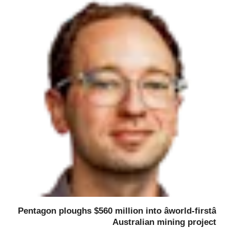
Pentagon ploughs $560 million into âworld-firstâ
Australian mining project