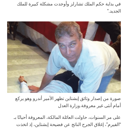
في بداية حكم الملك تشارلز وأوجدت مشكلة كبيرة للملك
الجديد.”
صورة من إصدار وثائق إبشتاين تظهر الأمير أندرو وهو يركع
أمام أنثى غير معروفة.
وزارة العدل
على مر السنوات، حاولت العائلة المالكة، المعروفة أحيانًا بـ
“الفيرم”، إغلاق الجرح الناتج عن فضيحة إبشتاين، إذ اتخذت