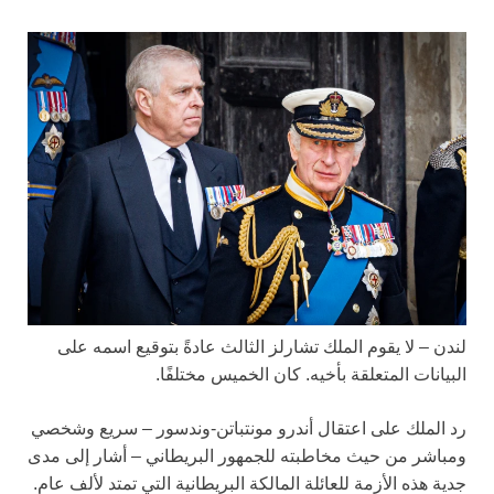
لندن – لا يقوم الملك تشارلز الثالث عادةً بتوقيع اسمه على
البيانات المتعلقة بأخيه. كان الخميس مختلفًا.
رد الملك على اعتقال أندرو مونتباتن-وندسور – سريع وشخصي
ومباشر من حيث مخاطبته للجمهور البريطاني – أشار إلى مدى
جدية هذه الأزمة للعائلة المالكة البريطانية التي تمتد لألف عام.