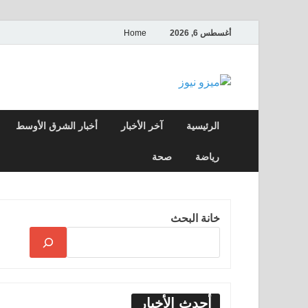
أغسطس 6, 2026
Home
ميزو نيوز
بوابة إخبارية عربية تقدم الأخبار العاجلة وال
الرئيسية
آخر الأخبار
أخبار الشرق الأوسط
رياضة
صحة
خانة البحث
أحدث الأخبار