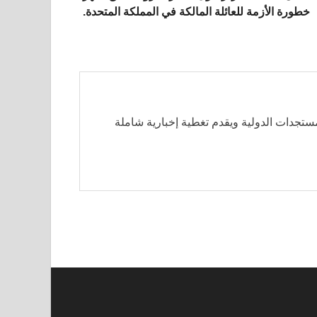
خطورة الأزمة للعائلة المالكة في المملكة المتحدة.
مستجدات الدولية ويقدم تغطية إخبارية شاملة