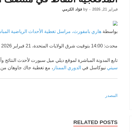
فبراير 21, 2026
-
by
فؤاد الكرمي
بواسطة
هاري بامفورث، مراسل تغطية الأحداث الرياضية المبا
محدث:
14:00 بتوقيت شرق الولايات المتحدة، 21 فبراير 2026
تابع المدونة المباشرة لموقع ديلي ميل سبورت لأحدث النتائج 
سيتي
نيوكاسل في
الدوري الممتاز
، مع تغطية جاك جاوهان من 
المصدر
RELATED POSTS