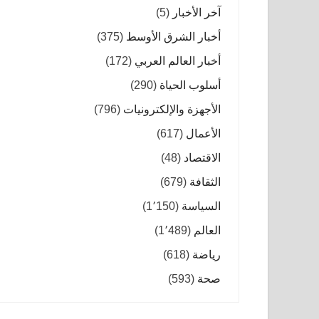
آخر الأخبار
(5)
أخبار الشرق الأوسط
(375)
أخبار العالم العربي
(172)
أسلوب الحياة
(290)
الأجهزة والإلكترونيات
(796)
الأعمال
(617)
الاقتصاد
(48)
الثقافة
(679)
السياسة
(1٬150)
العالم
(1٬489)
رياضة
(618)
صحة
(593)