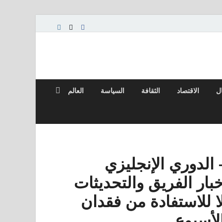
ال
الاقتصاد
الثقافة
السياسة
العالم
لدوري الإنجليزي
خبار الفريق والتحديثات
ا للاستفادة من فقدان
لأسبوع