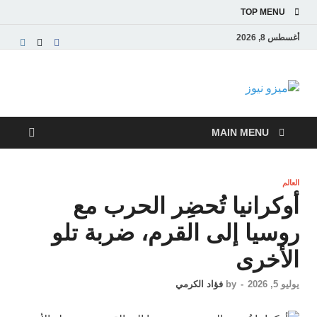
TOP MENU
أغسطس 8, 2026
ميزو نيوز
بوابة إخبارية عربية تقدم الأخبار العاجلة والتقارير السياسية
والاقتصادية
MAIN MENU
العالم
أوكرانيا تُحضِر الحرب مع
روسيا إلى القرم، ضربة تلو
الأخرى
يوليو 5, 2026
-
by
فؤاد الكرمي