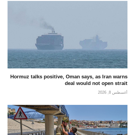
Hormuz talks positive, Oman says, as Iran warns
deal would not open strait
أغسطس 8, 2026