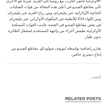
تأتي مقاطع الفيديو في أعلى هذه المقالة من قوات العمليات
الخاصة الأوكرانية عبر تيليجرام، ومن رياح القرم عبر تيليجرام،
ومن اللواء 414 للأنظمة غير المأهولة الأوكراني عبر تيليجرام.
في بعض مقاطع الفيديو في القصة، قامت القوات المسلحة
الأوكرانية بطمس أجزاء من واجهة المستخدم لمشغل الطائرة
بدون طيار.
تقارير إضافية بواسطة ليوبوف شولودكو. مقاطع الفيديو من
إنتاج ديمتري خافين.
المصدر
RELATED POSTS