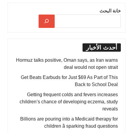
خانة البحث
أحدث الأخبار
Hormuz talks positive, Oman says, as Iran warns
deal would not open strait
Get Beats Earbuds for Just $69 As Part of This
Back to School Deal
Getting frequent colds and fevers increases
children’s chance of developing eczema, study
reveals
Billions are pouring into a Medicaid therapy for
children â sparking fraud questions