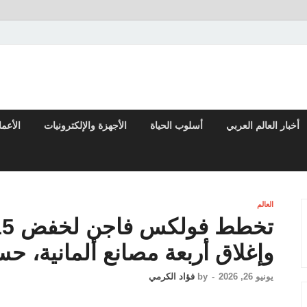
تقارير السياسية والاقتصادية
أخبار العالم العربي
أسلوب الحياة
الأجهزة والإلكترونيات
الأعم
العالم
وإغلاق أربعة مصانع ألمانية، حس
يونيو 26, 2026
-
by
فؤاد الكرمي