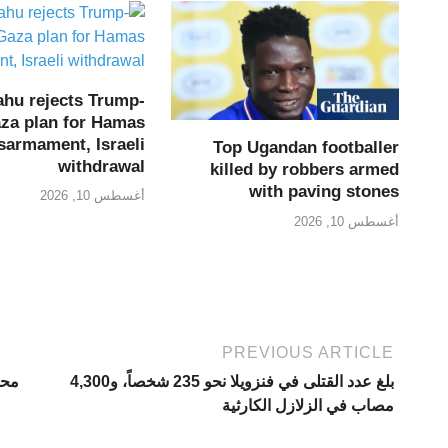
ahu rejects Trump-
za plan for Hamas
sarmament, Israeli
Top Ugandan footballer
withdrawal
killed by robbers armed
with paving stones
أغسطس 10, 2026
أغسطس 10, 2026
PREVIOUS ARTICLE
بلغ عدد القتلى في فنزويلا نحو 235 شخصاً، و4,300
محم
مصاب في الزلازل الكارثية