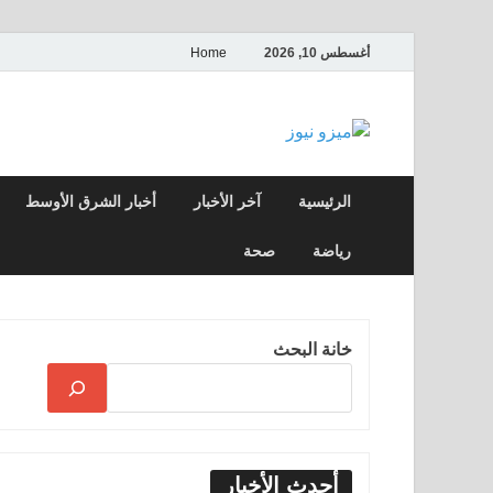
أغسطس 10, 2026
Home
ميزو نيوز
بوابة إخبارية عربية تقدم الأخبار العاجلة وال
الرئيسية
آخر الأخبار
أخبار الشرق الأوسط
رياضة
صحة
خانة البحث
أحدث الأخبار