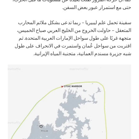
حتى مع استمرار عبور بعض السفن.
سفينة تحمل علم ليبيريا – ربما تدعى بشكل ملائم المحارب
المتعقل – حاولت الخروج من الخليج العربي صباح الخميس،
متجهة غربًا على طول سواحل الإمارات العربية المتحدة. ثم
اقتربت من سواحل عُمان واستمرت في الانحراف على طول
شبه جزيرة مسندم العمانية، متجنبة المياه الإيرانية.