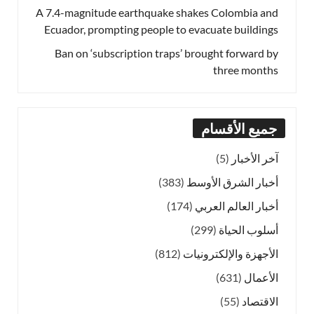
A 7.4-magnitude earthquake shakes Colombia and
Ecuador, prompting people to evacuate buildings
Ban on ‘subscription traps’ brought forward by
three months
جميع الأقسام
آخر الأخبار
(5)
أخبار الشرق الأوسط
(383)
أخبار العالم العربي
(174)
أسلوب الحياة
(299)
الأجهزة والإلكترونيات
(812)
الأعمال
(631)
الاقتصاد
(55)