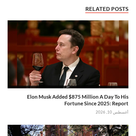
RELATED POSTS
Elon Musk Added $875 Million A Day To His
Fortune Since 2025: Report
أغسطس 10, 2026