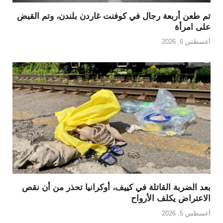
تم طعن أربعة رجال في كوفنت غاردن بلندن، وتم القبض
على امرأة
أغسطس 6, 2026
بعد الضربة القاتلة في كييف، أوكرانيا تحذر من أن نقص
الاعتراض يكلف الأرواح
أغسطس 5, 2026