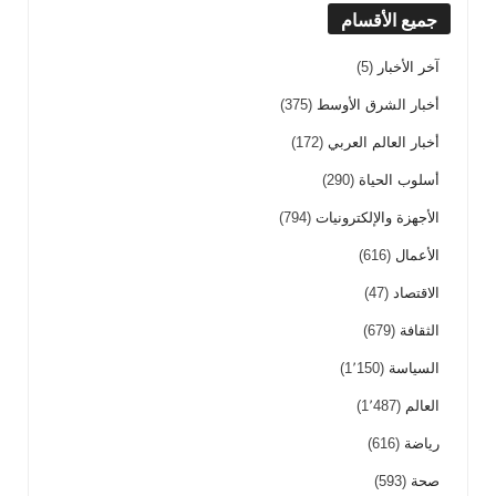
جميع الأقسام
آخر الأخبار
(5)
أخبار الشرق الأوسط
(375)
أخبار العالم العربي
(172)
أسلوب الحياة
(290)
الأجهزة والإلكترونيات
(794)
الأعمال
(616)
الاقتصاد
(47)
الثقافة
(679)
السياسة
(1٬150)
العالم
(1٬487)
رياضة
(616)
صحة
(593)