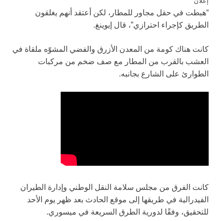
إعلان
“هبطت في حقل مجاور للمطار، لكن أعتقد أنهم يغلقون
الطريق كإجراء احترازي”، قال إيوينغ.
كانت هناك كومة من المعدن الأزرق والفضي المشوّه ملقاة في
العشب بالقرب من المطار مع صف ضخم من مركبات
الطوارئ على الشارع بجانبه.
كانت الفرق من مجلس سلامة النقل الوطني وإدارة الطيران
الفيدرالية في طريقها إلى موقع الحادث بعد ظهر يوم الأحد
للتحقيق، وفقًا لدورية الطرق السريعة في ميسوري.