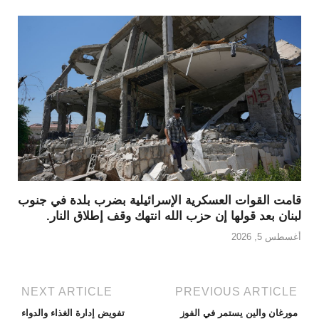
قامت القوات العسكرية الإسرائيلية بضرب بلدة في جنوب
لبنان بعد قولها إن حزب الله انتهك وقف إطلاق النار.
أغسطس 5, 2026
NEXT ARTICLE
PREVIOUS ARTICLE
مورغان والين يستمر في الفوز
تفويض إدارة الغذاء والدواء