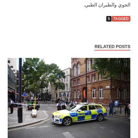
الجوي والطيران الطبي.
5
TAGGED
RELATED POSTS