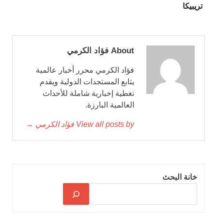
تريبيكا
About فؤاد الكرمي
فؤاد الكرمي محرر أخبار عالمية
يتابع المستجدات الدولية ويقدم
تغطية إخبارية شاملة للأحداث
العالمية البارزة.
View all posts by فؤاد الكرمي →
خانة البحث