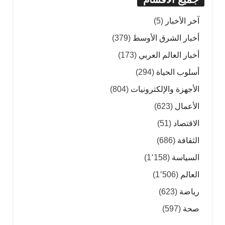
آخر الأخبار
(5)
أخبار الشرق الأوسط
(379)
أخبار العالم العربي
(173)
أسلوب الحياة
(294)
الأجهزة والإلكترونيات
(804)
الأعمال
(623)
الاقتصاد
(51)
الثقافة
(686)
السياسة
(1٬158)
العالم
(1٬506)
رياضة
(623)
صحة
(597)