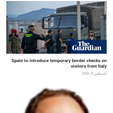
Spain to introduce temporary border checks on
visitors from Italy
أغسطس 8, 2026