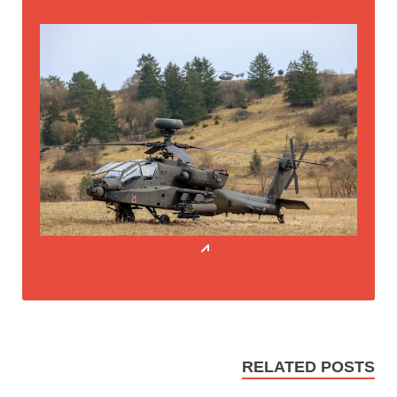
RELATED POSTS