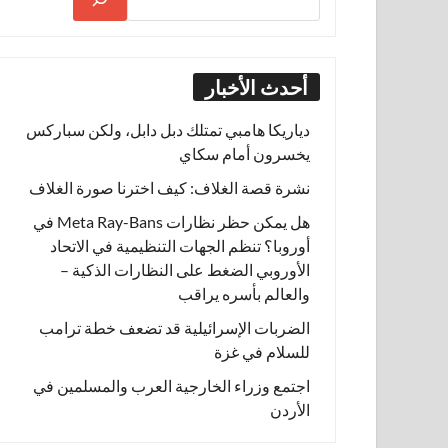
أحدث الأخبار
دياريكا هامبي تمتلك دبل دابل، ولكن سباركس
يخسرون أمام سكاي
نشرة قصة الغلاف: كيف اخترنا صورة الغلاف
هل يمكن حظر نظارات Meta Ray-Bans في
أوروبا؟ تنظم الجهات التنظيمية في الاتحاد
الأوروبي الضغط على النظارات الذكية –
والعالم بأسره يراقب
الضربات الإسرائيلية قد تضعف خطة ترامب
للسلام في غزة
اجتمع وزراء الخارجية العرب والمسلمين في
الأردن