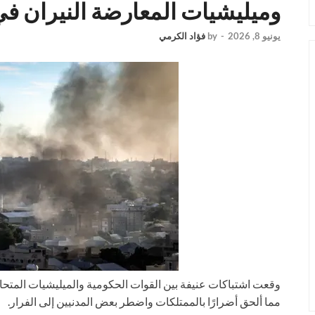
وميليشيات المعارضة النيران ف
يونيو 8, 2026
-
by
فؤاد الكرمي
وقعت اشتباكات عنيفة بين القوات الحكومية والميليشيات المتح
مما ألحق أضرارًا بالممتلكات واضطر بعض المدنيين إلى الفرار.