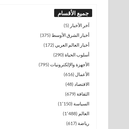
جميع الأقسام
آخر الأخبار
(5)
أخبار الشرق الأوسط
(375)
أخبار العالم العربي
(172)
أسلوب الحياة
(290)
الأجهزة والإلكترونيات
(795)
الأعمال
(616)
الاقتصاد
(48)
الثقافة
(679)
السياسة
(1٬150)
العالم
(1٬488)
رياضة
(617)