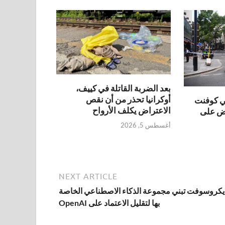
بعد الضربة القاتلة في كييف،
أوكرانيا تحذر من أن نقص
ي كوفنت
الاعتراض يكلف الأرواح
بض على
أغسطس 5, 2026
NEXT ARTICLE
يكروسوفت تبني مجموعة الذكاء الاصطناعي الخاصة
بها لتقليل الاعتماد على OpenAI