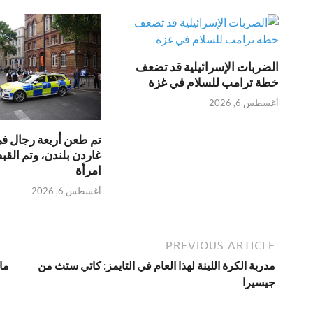
الضربات الإسرائيلية قد تضعف
خطة ترامب للسلام في غزة
أغسطس 6, 2026
تم طعن أربعة رجال ف
غاردن بلندن، وتم الق
امرأة
أغسطس 6, 2026
PREVIOUS ARTICLE
مدربة الكرة اللينة لهذا العام في التايمز: كاتي ستث من
ما
جيسيرا