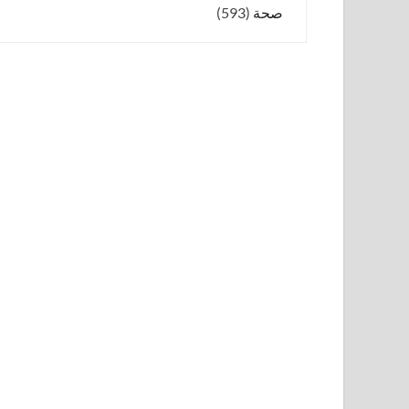
صحة
(593)