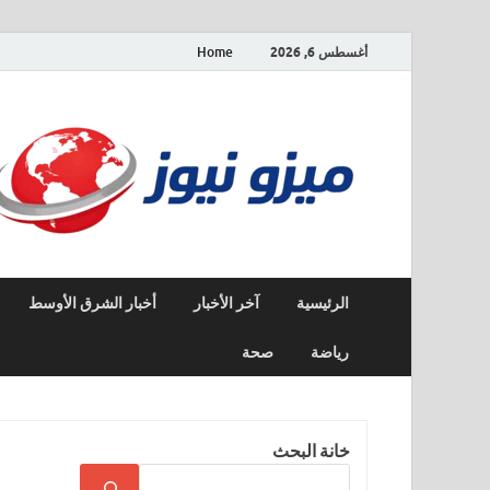
أغسطس 6, 2026
Home
الرئيسية
آخر الأخبار
أخبار الشرق الأوسط
رياضة
صحة
خانة البحث