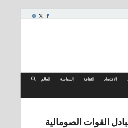
الاقتصاد
الثقافة
السياسة
العالم
تبادل القوات الصومالية