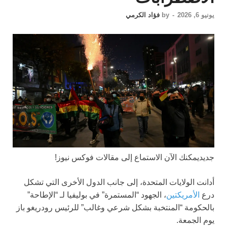
يونيو 6, 2026
-
by
فؤاد الكرمي
جديد
يمكنك الآن الاستماع إلى مقالات فوكس نيوز!
أدانت الولايات المتحدة، إلى جانب الدول الأخرى التي تشكل
درع
الأمريكتين
، الجهود “المستمرة” في بوليفيا لـ “الإطاحة”
بالحكومة “المنتخبة بشكل شرعي وغالب” للرئيس رودريغو باز
يوم الجمعة.