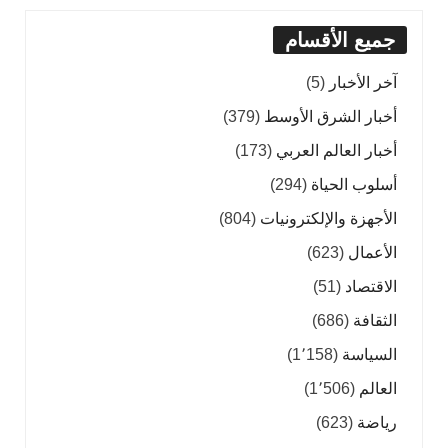
جميع الأقسام
آخر الأخبار
(5)
أخبار الشرق الأوسط
(379)
أخبار العالم العربي
(173)
أسلوب الحياة
(294)
الأجهزة والإلكترونيات
(804)
الأعمال
(623)
الاقتصاد
(51)
الثقافة
(686)
السياسة
(1٬158)
العالم
(1٬506)
رياضة
(623)