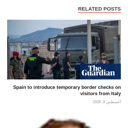
RELATED POSTS
Spain to introduce temporary border checks on
visitors from Italy
أغسطس 8, 2026