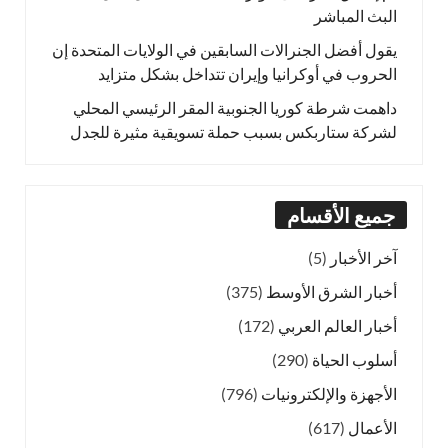
البث المباشر
يقول أفضل الجنرالات السابقين في الولايات المتحدة إن
الحروب في أوكرانيا وإيران تتداخل بشكل متزايد
داهمت شرطة كوريا الجنوبية المقر الرئيسي المحلي
لشركة ستاربكس بسبب حملة تسويقية مثيرة للجدل
جميع الأقسام
آخر الأخبار
(5)
أخبار الشرق الأوسط
(375)
أخبار العالم العربي
(172)
أسلوب الحياة
(290)
الأجهزة والإلكترونيات
(796)
الأعمال
(617)