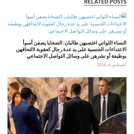
RELATED POSTS
النساء اللواتي اغتصبهن طالبان: الضحايا يصفن أسوأ
الاعتداءات الجنسية على يد عدة رجال كعقوبة لالتحاقهن
بوظيفة أو نشرهن على وسائل التواصل الاجتماعي
أغسطس 6, 2026