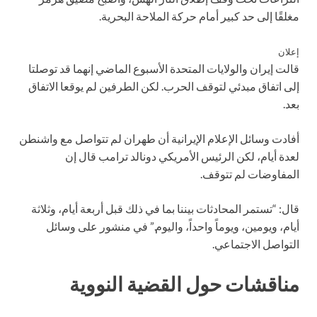
مغلقًا إلى حد كبير أمام حركة الملاحة البحرية.
إعلان
قالت إيران والولايات المتحدة الأسبوع الماضي إنهما قد توصلتا
إلى اتفاق مبدئي لتوقف الحرب. لكن الطرفين لم يوقعا الاتفاق
بعد.
أفادت وسائل الإعلام الإيرانية أن طهران لم تتواصل مع واشنطن
لعدة أيام، لكن الرئيس الأمريكي دونالد ترامب قال إن
المفاوضات لم تتوقف.
قال: “تستمر المحادثات بيننا بما في ذلك قبل أربعة أيام، وثلاثة
أيام، ويومين، ويوماً واحداً، واليوم.” في منشور على وسائل
التواصل الاجتماعي.
مناقشات حول القضية النووية