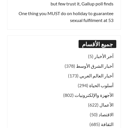
but few trust it, Gallup poll finds
One thing you MUST do on holiday to guarantee
sexual fulfilment at 53
جميع الأقسام
آخر الأخبار
(5)
أخبار الشرق الأوسط
(378)
أخبار العالم العربي
(173)
أسلوب الحياة
(294)
الأجهزة والإلكترونيات
(802)
الأعمال
(622)
الاقتصاد
(50)
الثقافة
(685)