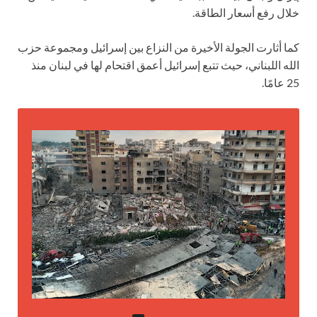
خلال رفع أسعار الطاقة.
كما أثارت الجولة الأخيرة من النزاع بين إسرائيل ومجموعة حزب
الله اللبناني، حيث تتبع إسرائيل أعمق اقتحام لها في لبنان منذ
25 عامًا.