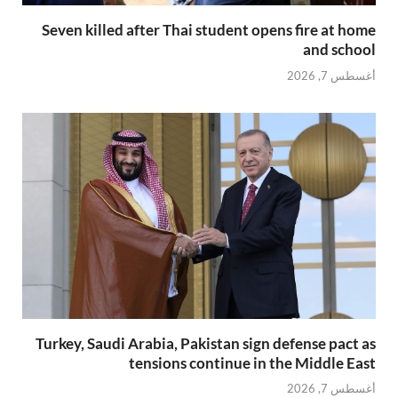
Seven killed after Thai student opens fire at home
and school
أغسطس 7, 2026
Turkey, Saudi Arabia, Pakistan sign defense pact as
tensions continue in the Middle East
أغسطس 7, 2026