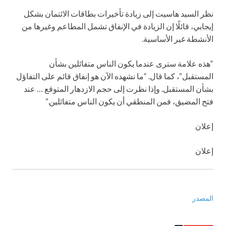
نظر السيد هاسيت إلى زيادة تأخيرات بطاقات الائتمان بشكل
إيجابي، قائلًا إن الزيادة في الإنفاق تشمل المطاعم وغيرها من
الأنشطة غير الأساسية.
“هذه علامة سترى عندما يكون الناس متفائلين بشأن
المستقبل”، كما قال. “ما نشهده الآن هو إنفاق قائم على التفاؤل
بشأن المستقبل. وإذا نظرت إلى حجم الازدهار المتوقع … عند
فتح المضيق، فمن المنطقي أن يكون الناس متفائلين.”
إعلان
إعلان
المصدر