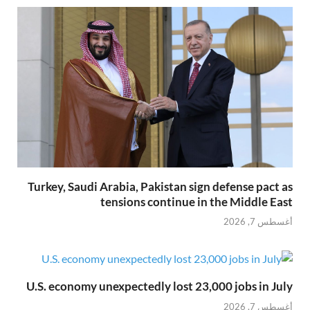
Turkey, Saudi Arabia, Pakistan sign defense pact as
tensions continue in the Middle East
أغسطس 7, 2026
U.S. economy unexpectedly lost 23,000 jobs in July
أغسطس 7, 2026