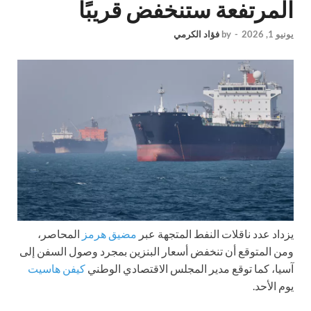
المرتفعة ستنخفض قريبًا
يونيو 1, 2026
-
by
فؤاد الكرمي
يزداد عدد ناقلات النفط المتجهة عبر
مضيق هرمز
المحاصر،
ومن المتوقع أن تنخفض أسعار البنزين بمجرد وصول السفن إلى
آسيا، كما توقع مدير المجلس الاقتصادي الوطني
كيفن هاسيت
يوم الأحد.