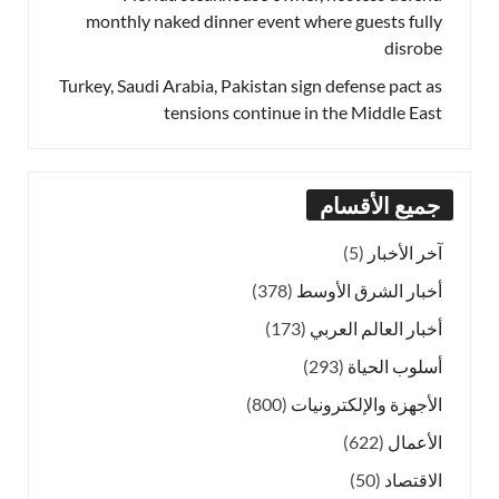
monthly naked dinner event where guests fully
disrobe
Turkey, Saudi Arabia, Pakistan sign defense pact as
tensions continue in the Middle East
جميع الأقسام
آخر الأخبار
(5)
أخبار الشرق الأوسط
(378)
أخبار العالم العربي
(173)
أسلوب الحياة
(293)
الأجهزة والإلكترونيات
(800)
الأعمال
(622)
الاقتصاد
(50)