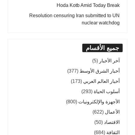
Hoda Kotb Amid Today Break
Resolution censuring Iran submitted to UN
nuclear watchdog
جميع الأقسام
آخر الأخبار
(5)
أخبار الشرق الأوسط
(377)
أخبار العالم العربي
(173)
أسلوب الحياة
(293)
الأجهزة والإلكترونيات
(800)
الأعمال
(622)
الاقتصاد
(50)
الثقافة
(684)