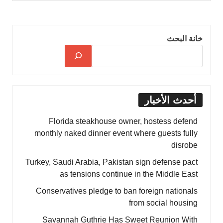
خانة البحث
أحدث الأخبار
Florida steakhouse owner, hostess defend
monthly naked dinner event where guests fully
disrobe
Turkey, Saudi Arabia, Pakistan sign defense pact
as tensions continue in the Middle East
Conservatives pledge to ban foreign nationals
from social housing
Savannah Guthrie Has Sweet Reunion With