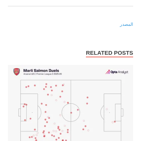
المصدر
RELATED POSTS