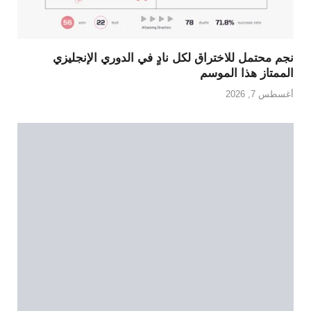
نجم محتمل للاختراق لكل نادٍ في الدوري الإنجليزي
الممتاز هذا الموسم
أغسطس 7, 2026