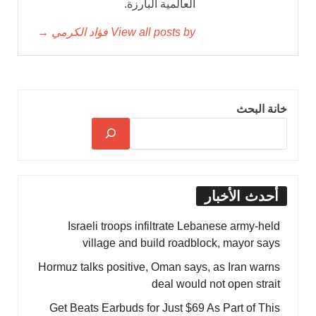
العالمية البارزة.
View all posts by فؤاد الكرمي →
خانة البحث
أحدث الأخبار
Israeli troops infiltrate Lebanese army-held
village and build roadblock, mayor says
Hormuz talks positive, Oman says, as Iran warns
deal would not open strait
Get Beats Earbuds for Just $69 As Part of This