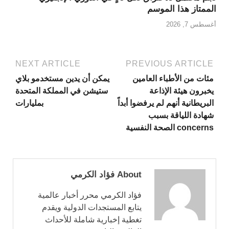
الممتاز هذا الموسم
أغسطس 7, 2026
NEXT ARTICLE
PREVIOUS ARTICLE
مئات من الأطباء العامين
يمكن أن يدين مستخدمو بلاي
يخبرون هيئة الإذاعة
ستيشن في المملكة المتحدة
البريطانية أنهم لم يرفضوا أبداً
بمليارات
شهادة اللياقة بسبب
concerns الصحة النفسية
About فؤاد الكرمي
فؤاد الكرمي محرر أخبار عالمية
يتابع المستجدات الدولية ويقدم
تغطية إخبارية شاملة للأحداث