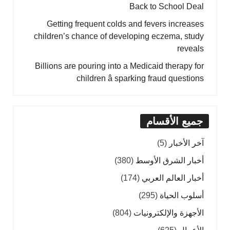
Back to School Deal
Getting frequent colds and fevers increases
children’s chance of developing eczema, study
reveals
Billions are pouring into a Medicaid therapy for
children â sparking fraud questions
جميع الأقسام
آخر الأخبار
(5)
أخبار الشرق الأوسط
(380)
أخبار العالم العربي
(174)
أسلوب الحياة
(295)
الأجهزة والإلكترونيات
(804)