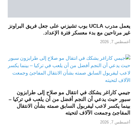
يعمل مدرب UCLA بوب تشيزني على جعل فريق البراونز
غير مرتاحين مع بدء معسكر فترة الإعداد.
أغسطس 7, 2026
جيمي كاراغر يشكك في انتقال مو صلاح إلى طرابزون
سبور حيث يدعي أن النجم أفضل من أن يلعب في تركيا –
بينما يكسر لاعب ليفربول السابق صمته بشأن الانتقال
المفاجئ وجمعت الآلاف لتحيته
أغسطس 7, 2026