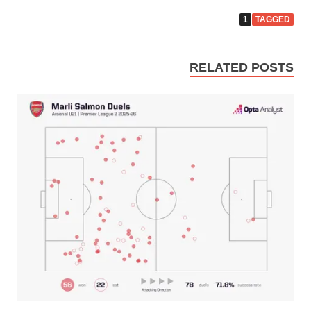
1
TAGGED
RELATED POSTS