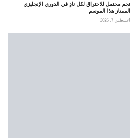
نجم محتمل للاختراق لكل نادٍ في الدوري الإنجليزي
الممتاز هذا الموسم
أغسطس 7, 2026