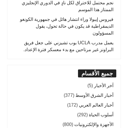
نجم محتمل للاختراق لكل نادٍ في الدوري الإنجليزي
الممتاز هذا الموسم
فيروس إيبولا وراء انتشار هائل في جمهورية الكونغو
الديمقراطية قد يكون في حالة تحول، يقول
المسؤولون
يعمل مدرب UCLA بوب تشيزني على جعل فريق
البراونز غير مرتاحين مع بدء معسكر فترة الإعداد.
جميع الأقسام
آخر الأخبار
(5)
أخبار الشرق الأوسط
(377)
أخبار العالم العربي
(172)
أسلوب الحياة
(292)
الأجهزة والإلكترونيات
(800)