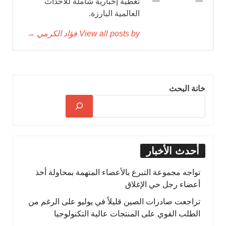
تغطية إخبارية شاملة للأحداث
العالمية البارزة.
View all posts by فؤاد الكرمي →
خانة البحث
أحدث الأخبار
تواجه مجموعة التبرع بالأعضاء المتهمة بمحاولة أخذ
أعضاء رجل حي الإغلاق
تراجعت صادرات الصين قليلاً في يوليو على الرغم من
الطلب القوي على المنتجات عالية التكنولوجيا