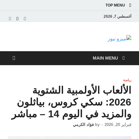
TOP MENU
أغسطس 7, 2026
ميزو نيوز
بوابة إخبارية عربية تقدم الأخبار العاجلة والتقارير السياسية
والاقتصادية
MAIN MENU
رياضة
الألعاب الأولمبية الشتوية
2026: سكي كروس، بياثلون
والمزيد في اليوم 14 – مباشر
فبراير 20, 2026
-
by
فؤاد الكرمي