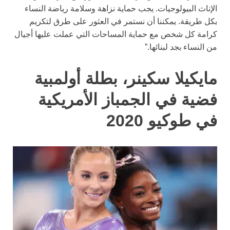
الإناث البيولوجيات. يجب حماية نزاهة وسلامة رياضة النساء
بكل طريقة. يمكننا أن نستمر في العثور على طرق لتكريم
كرامة كل شخص مع حماية المساحات التي عملت عليها أجيال
من النساء بجد لبنائها.”
مايكيلا سكينر، بطلة أولمبية
فضية في الجمباز الأمريكية
في طوكيو 2020