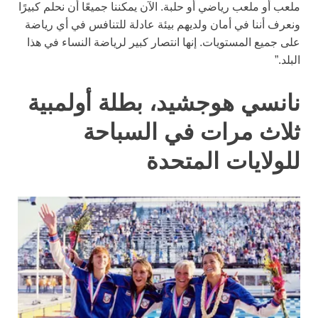
ملعب أو ملعب رياضي أو حلبة. الآن يمكننا جميعًا أن نحلم كبيرًا
ونعرف أننا في أمان ولديهم بيئة عادلة للتنافس في أي رياضة
على جميع المستويات. إنها انتصار كبير لرياضة النساء في هذا
البلد.”
نانسي هوجشيد، بطلة أولمبية
ثلاث مرات في السباحة
للولايات المتحدة