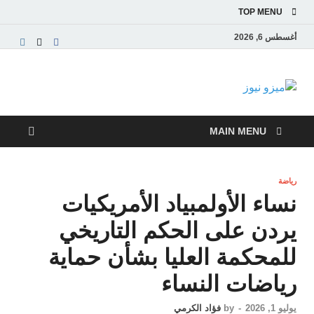
TOP MENU
أغسطس 6, 2026
ميزو نيوز
بوابة إخبارية عربية تقدم الأخبار العاجلة والتقارير السياسية
والاقتصادية
MAIN MENU
رياضة
نساء الأولمبياد الأمريكيات
يردن على الحكم التاريخي
للمحكمة العليا بشأن حماية
رياضات النساء
يوليو 1, 2026
-
by
فؤاد الكرمي