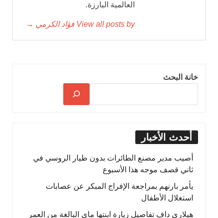
العالمية البارزة.
View all posts by فؤاد الكرمي →
خانة البحث
أحدث الأخبار
أصيب مدير مصنع الطائرات بدون طيار الروسي في
ثاني قصف موجه هذا الأسبوع
يأمر بارنهم بمراجعة الإفراج المبكر عن عصابات
استغلال الأطفال
هيلاري داف تفاصيل زيارة ابنتها ماى البالغة من العمر