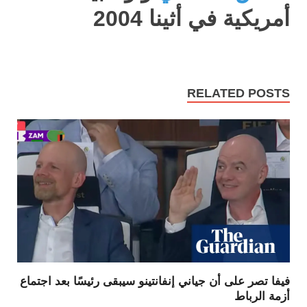
أمريكية في أثينا 2004
RELATED POSTS
فيفا تصر على أن جياني إنفانتينو سيبقى رئيسًا بعد اجتماع
أزمة الرباط