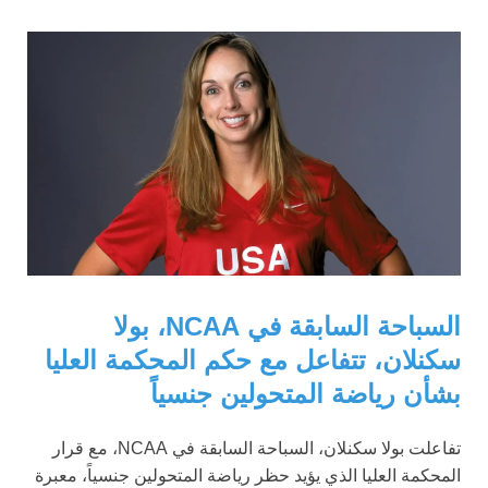
السباحة السابقة في NCAA، بولا
سكنلان، تتفاعل مع حكم المحكمة العليا
بشأن رياضة المتحولين جنسياً
تفاعلت بولا سكنلان، السباحة السابقة في NCAA، مع قرار
المحكمة العليا الذي يؤيد حظر رياضة المتحولين جنسياً، معبرة