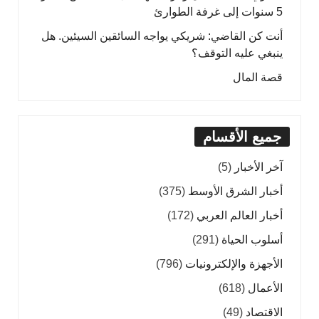
5 سنوات إلى غرفة الطوارئ
أنت كن القاضي: شريكي يواجه السائقين السيئين. هل
ينبغي عليه التوقف؟
قصة المال
جميع الأقسام
آخر الأخبار
(5)
أخبار الشرق الأوسط
(375)
أخبار العالم العربي
(172)
أسلوب الحياة
(291)
الأجهزة والإلكترونيات
(796)
الأعمال
(618)
الاقتصاد
(49)