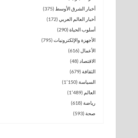
أخبار الشرق الأوسط
(375)
أخبار العالم العربي
(172)
أسلوب الحياة
(290)
الأجهزة والإلكترونيات
(795)
الأعمال
(616)
الاقتصاد
(48)
الثقافة
(679)
السياسة
(1٬150)
العالم
(1٬489)
رياضة
(618)
صحة
(593)