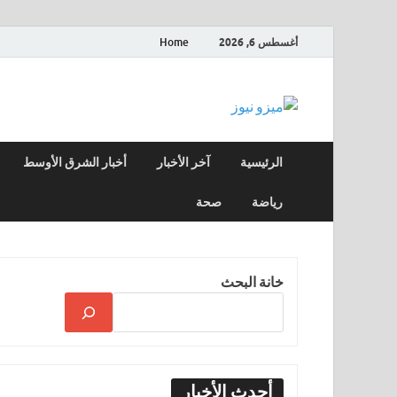
أغسطس 6, 2026
Home
ميزو نيوز
بوابة إخبارية عربية تقدم الأخبار العاجلة والت
الرئيسية
آخر الأخبار
أخبار الشرق الأوسط
رياضة
صحة
خانة البحث
أحدث الأخبار