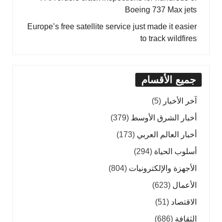
Boeing 737 Max jets
Europe’s free satellite service just made it easier
to track wildfires
جميع الأقسام
آخر الأخبار
(5)
أخبار الشرق الأوسط
(379)
أخبار العالم العربي
(173)
أسلوب الحياة
(294)
الأجهزة والإلكترونيات
(804)
الأعمال
(623)
الاقتصاد
(51)
الثقافة
(686)