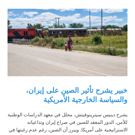
خبير يشرح تأثير الصين على إيران،
والسياسة الخارجية الأمريكية
يشرح دينيس سيترينوفيتش، محلل في معهد الدراسات الوطنية
للأمن، الدور المعقد للصين في صراع إيران وتداعياته
الاستراتيجية على أمريكا. ويبرز أن الصين، رغم عدم رغبتها في