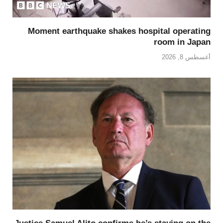
Moment earthquake shakes hospital operating
room in Japan
أغسطس 8, 2026