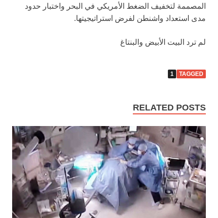
المصممة لتخفيف الضغط الأمريكي في البحر واختبار حدود
مدى استعداد واشنطن لفرض استراتيجيتها.
لم ترد البيت الأبيض والبنتاغ
1
TAGGED
RELATED POSTS