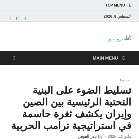
TOP MENU
أغسطس 8, 2026
ميزو نيوز
بوابة إخبارية عربية تقدم الأخبار العاجلة والتقارير السياسية
والاقتصادية
MAIN MENU
السياسة
تسليط الضوء على البنية
التحتية الرئيسية بين الصين
وإيران يكشف ثغرة حاسمة
في استراتيجية ترامب الحربية
مايو 15, 2026
-
by
نادر العوفي