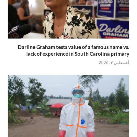
Darline Graham tests value of a famous name vs.
lack of experience in South Carolina primary
أغسطس 9, 2026