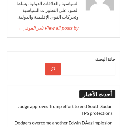
السياسية والعلاقات الدولية، يسلط
الضوء على التطورات السياسية
وتحركات القوى الإقليمية والدولية.
View all posts by نادر العوفي →
خانة البحث
أحدث الأخبار
Judge approves Trump effort to end South Sudan
TPS protections
Dodgers overcome another Edwin DÃ­az implosion