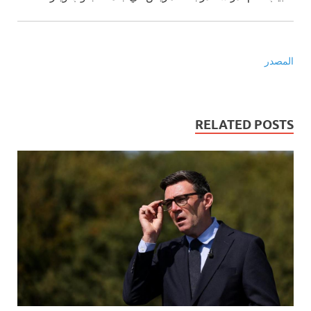
المصدر
RELATED POSTS