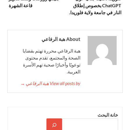
ChatGPT بخصوص إطلاق
قاعة الشهرة
النار في جامعة ولاية فلوريدا.
About هبة الرفاعي
هبة الرفاعي محررة تهتم بقضايا
الصحة والمجتمع، تقدم محتوى
توعويًا وأخبارًا صحية تهم الأسرة
العربية.
View all posts by هبة الرفاعي →
خانة البحث