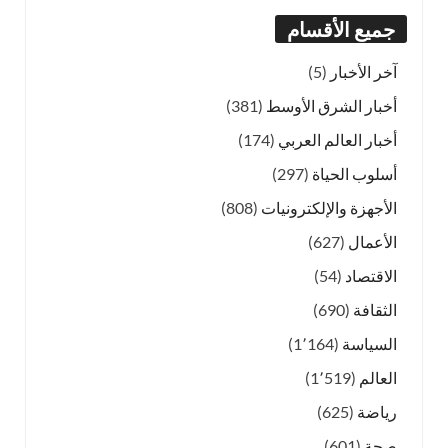
جميع الأقسام
آخر الأخبار
(5)
أخبار الشرق الأوسط
(381)
أخبار العالم العربي
(174)
أسلوب الحياة
(297)
الأجهزة والإلكترونيات
(808)
الأعمال
(627)
الاقتصاد
(54)
الثقافة
(690)
السياسة
(1٬164)
العالم
(1٬519)
رياضة
(625)
صحة
(601)