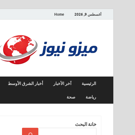
أغسطس 9, 2026
Home
الرئيسية
آخر الأخبار
أخبار الشرق الأوسط
رياضة
صحة
خانة البحث