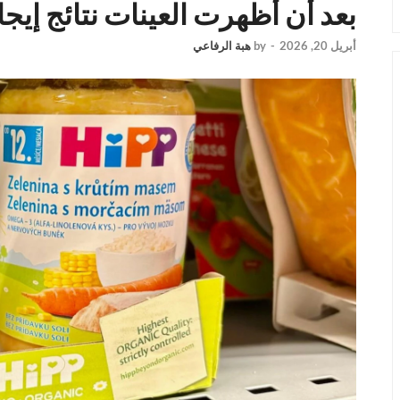
بعد أن أظهرت العينات نتائج إيجا
أبريل 20, 2026
-
by
هبة الرفاعي