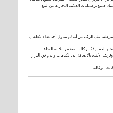
ك جميع برطمانات العلامة التجارية من البيع.
لشرطة، على الرغم من أنه لم يتناول أحد غذاء الأطفال.
ثر الدم، وفقًا لوكالة الصحة وسلامة الغذاء
ونزيف الأنف، بالإضافة إلى الكدمات والدم في البراز.
لت الوكالة.