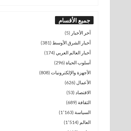
جميع الأقسام
آخر الأخبار
(5)
أخبار الشرق الأوسط
(381)
أخبار العالم العربي
(174)
أسلوب الحياة
(296)
الأجهزة والإلكترونيات
(808)
الأعمال
(626)
الاقتصاد
(53)
الثقافة
(689)
السياسة
(1٬163)
العالم
(1٬514)