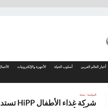
ميزو نيوز
بوابة إخبارية عربية تقدم الأخبار العاجلة والتقارير السياسية والاقتصادية
أخبار العالم العربي
أسلوب الحياة
الأجهزة والإلكترونيات
الأعمال
السياسة
/
صحة
شركة غذاء