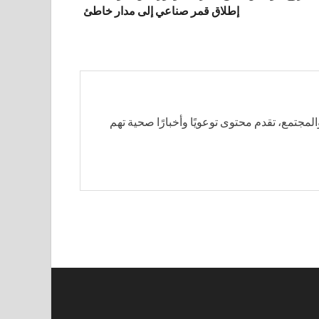
إطلاق قمر صناعي إلى مدار خاطئ
لمجتمع، تقدم محتوى توعويًا وأخبارًا صحية تهم