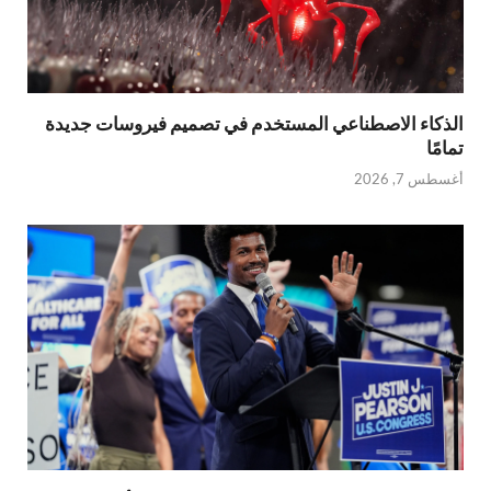
الذكاء الاصطناعي المستخدم في تصميم فيروسات جديدة
تمامًا
أغسطس 7, 2026