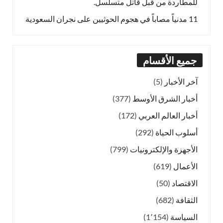
للمطاردة من قبل قاتل متسلسل.
11 مدنياً مصاباً في هجوم الحوثيين على نجران السعودية
جميع الأقسام
آخر الأخبار
(5)
أخبار الشرق الأوسط
(377)
أخبار العالم العربي
(172)
أسلوب الحياة
(292)
الأجهزة والإلكترونيات
(799)
الأعمال
(619)
الاقتصاد
(50)
الثقافة
(682)
السياسة
(1٬154)