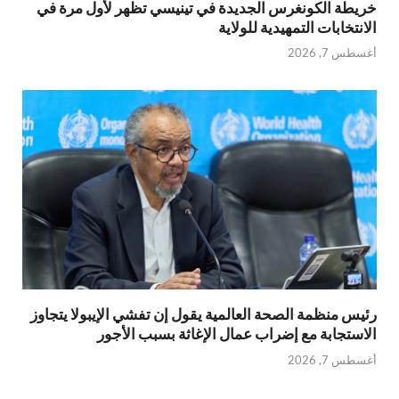
خريطة الكونغرس الجديدة في تينيسي تظهر لأول مرة في
الانتخابات التمهيدية للولاية
أغسطس 7, 2026
رئيس منظمة الصحة العالمية يقول إن تفشي الإيبولا يتجاوز
الاستجابة مع إضراب عمال الإغاثة بسبب الأجور
أغسطس 7, 2026