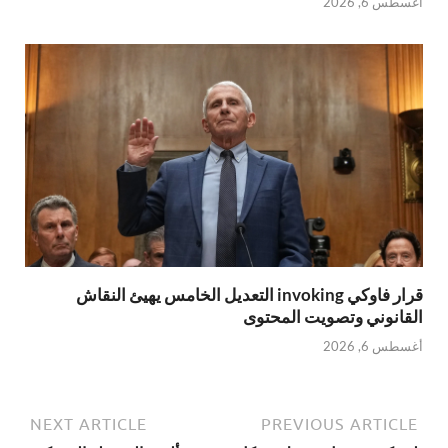
أغسطس 6, 2026
قرار فاوكي invoking التعديل الخامس يهيئ النقاش
القانوني وتصويت المحتوى
أغسطس 6, 2026
NEXT ARTICLE
PREVIOUS ARTICLE