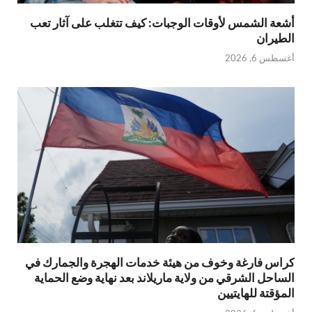
أشعة الشمس لأوقات الوجبات: كيف تتغلب على آثار تعب
الطيران
أغسطس 6, 2026
كراس فارغة وخوف من هيئة خدمات الهجرة والجمارك في
الساحل الشرقي من ولاية ماريلاند بعد نهاية وضع الحماية
المؤقتة للهايتيين