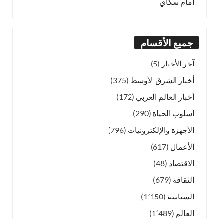
أمام سكاي
جميع الأقسام
آخر الأخبار
(5)
أخبار الشرق الأوسط
(375)
أخبار العالم العربي
(172)
أسلوب الحياة
(290)
الأجهزة والإلكترونيات
(796)
الأعمال
(617)
الاقتصاد
(48)
الثقافة
(679)
السياسة
(1٬150)
العالم
(1٬489)