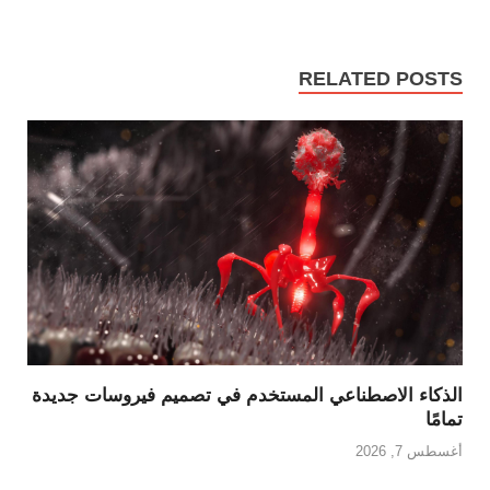
RELATED POSTS
الذكاء الاصطناعي المستخدم في تصميم فيروسات جديدة
تمامًا
أغسطس 7, 2026