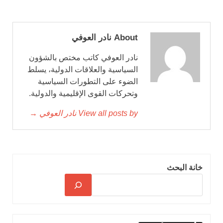
About نادر العوفي
نادر العوفي كاتب مختص بالشؤون
السياسية والعلاقات الدولية، يسلط
الضوء على التطورات السياسية
وتحركات القوى الإقليمية والدولية.
View all posts by نادر العوفي →
خانة البحث