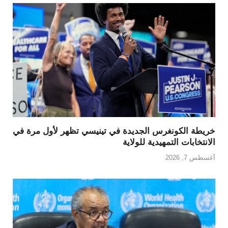
خريطة الكونغرس الجديدة في تينيسي تظهر لأول مرة في
الانتخابات التمهيدية للولاية
أغسطس 7, 2026