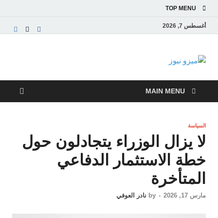
TOP MENU
أغسطس 7, 2026
ميزو نيوز
بوابة إخبارية عربية تقدم الأخبار العاجلة والتقارير السياسية
والاقتصادية
MAIN MENU
السياسة
لا يزال الوزراء يتجادلون حول
خطة الاستثمار الدفاعي
المتأخرة
مارس 17, 2026
-
by
نادر العوفي