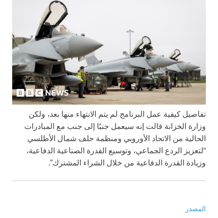
تفاصيل كيفية عمل البرنامج لم يتم الانتهاء منها بعد، ولكن
وزارة الخزانة قالت إنه سيعمل جنبًا إلى جنب مع المبادرات
الحالية من الاتحاد الأوروبي ومنظمة حلف شمال الأطلسي
“لتعزيز الردع الجماعي، وتوسيع القدرة الصناعية الدفاعية،
وزيادة القدرة الدفاعية من خلال الشراء المشترك”.
المصدر