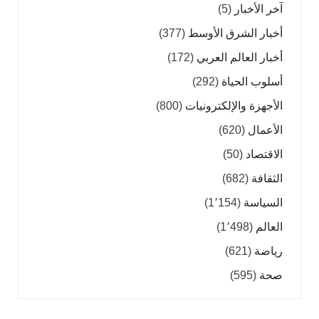
آخر الأخبار
(5)
أخبار الشرق الأوسط
(377)
أخبار العالم العربي
(172)
أسلوب الحياة
(292)
الأجهزة والإلكترونيات
(800)
الأعمال
(620)
الاقتصاد
(50)
الثقافة
(682)
السياسة
(1٬154)
العالم
(1٬498)
رياضة
(621)
صحة
(595)