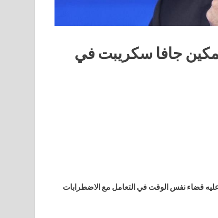
 تمكين جافا سكريبت في
 عليه قضاء نفس الوقت في التعامل مع الاضطرابات