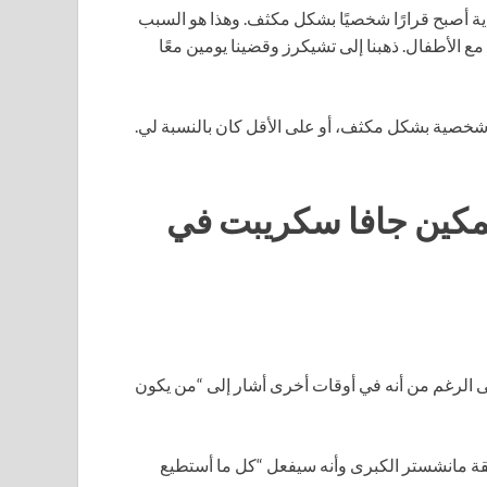
هاية أصبح قرارًا شخصيًا بشكل مكثف. وهذا هو السبب
 مع الأطفال. ذهبنا إلى تشيكرز وقضينا يومين معًا
 شخصية بشكل مكثف، أو على الأقل كان بالنسبة لي.
 تمكين جافا سكريبت في
على الرغم من أنه في أوقات أخرى أشار إلى “من يكون
طقة مانشستر الكبرى وأنه سيفعل “كل ما أستطيع