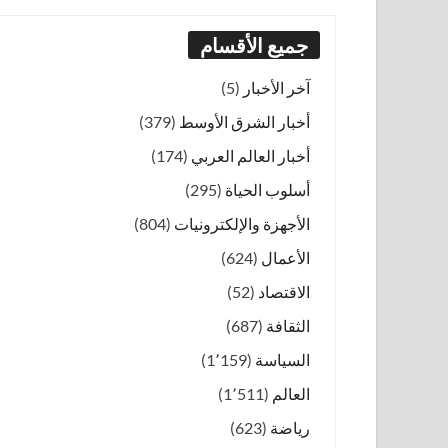
جميع الأقسام
آخر الأخبار
(5)
أخبار الشرق الأوسط
(379)
أخبار العالم العربي
(174)
أسلوب الحياة
(295)
الأجهزة والإلكترونيات
(804)
الأعمال
(624)
الاقتصاد
(52)
الثقافة
(687)
السياسة
(1٬159)
العالم
(1٬511)
رياضة
(623)