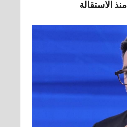
منذ الاستقالة