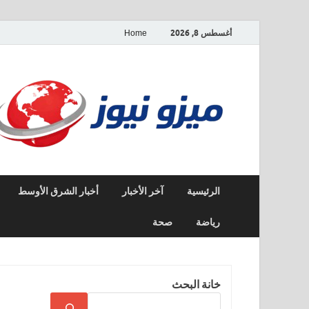
أغسطس 8, 2026
Home
الرئيسية
آخر الأخبار
أخبار الشرق الأوسط
رياضة
صحة
خانة البحث