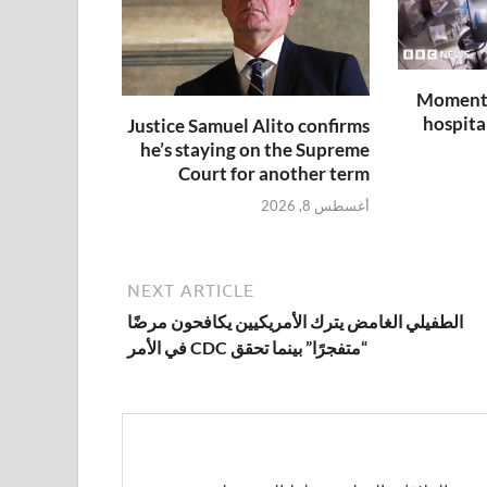
Moment 
hospita
Justice Samuel Alito confirms
he’s staying on the Supreme
Court for another term
أغسطس 8, 2026
NEXT ARTICLE
الطفيلي الغامض يترك الأمريكيين يكافحون مرضًا
“متفجرًا” بينما تحقق CDC في الأمر