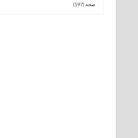
صحة
(597)