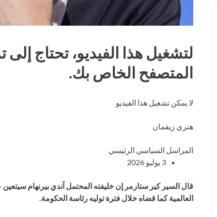
لتشغيل هذا الفيديو، تحتاج إلى
المتصفح الخاص بك.
لا يمكن تشغيل هذا الفيديو
هنري زيفمان
المراسل السياسي الرئيسي
3 يوليو 2026
قال السير كير ستارمر إن خليفته المحتمل آندي بيرنهام سيتعين
العالمية كما قضاه خلال فترة توليه رئاسة الحكومة.