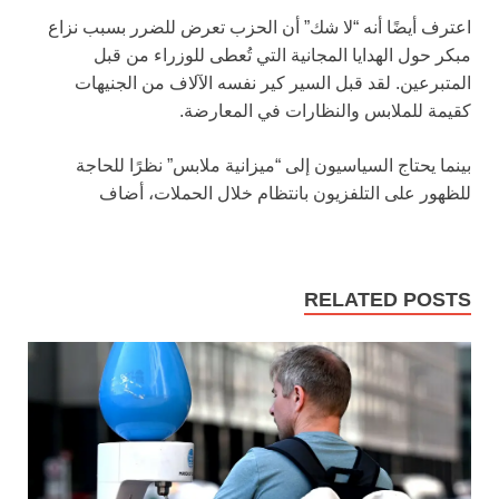
اعترف أيضًا أنه “لا شك” أن الحزب تعرض للضرر بسبب نزاع
مبكر حول الهدايا المجانية التي تُعطى للوزراء من قبل
المتبرعين. لقد قبل السير كير نفسه الآلاف من الجنيهات
كقيمة للملابس والنظارات في المعارضة.
بينما يحتاج السياسيون إلى “ميزانية ملابس” نظرًا للحاجة
للظهور على التلفزيون بانتظام خلال الحملات، أضاف
RELATED POSTS