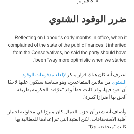
8 فبراير
ضرر الوقود الشتوي
Reflecting on Labour’s early months in office, when it
complained of the state of the public finances it inherited
from the Conservatives, he said the party should have
been “way more optimistic when we started”.
اعترف أنه كان هناك قرار مبكر
لإلغاء مدفوعات الوقود
الشتوي
من ملايين المتقاعدين، وهو سياسة سيكون عليها لاحقًا
أن تعود فيها، وقد كانت خطأ وقد “عرّفت الحكومة بطريقة
ألحق بها أضرارًا كبيرة”.
وأضاف أنه شعر أن حزب العمال كان مبررًا في محاولته اختبار
أهلية الاستحقاقات، لكن العتبة التي تم إعدادها للمطالبة بها
كانت “منخفضة جدًا”.