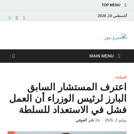
TOP MENU
أغسطس 10, 2026
ميزو نيوز
بوابة إخبارية عربية تقدم الأخبار العاجلة والتقارير السياسية
والاقتصادية
MAIN MENU
السياسة
اعترف المستشار السابق
البارز لرئيس الوزراء أن العمل
فشل في الاستعداد للسلطة
يوليو 2, 2026
-
by
نادر العوفي