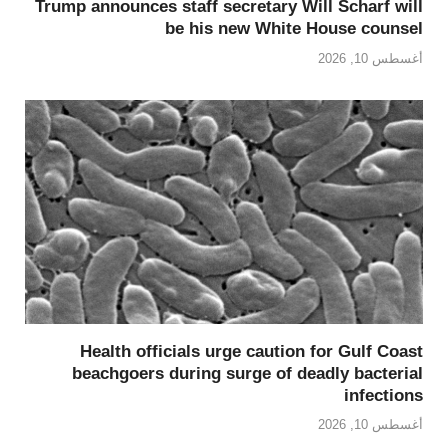
Trump announces staff secretary Will Scharf will
be his new White House counsel
أغسطس 10, 2026
Health officials urge caution for Gulf Coast
beachgoers during surge of deadly bacterial
infections
أغسطس 10, 2026