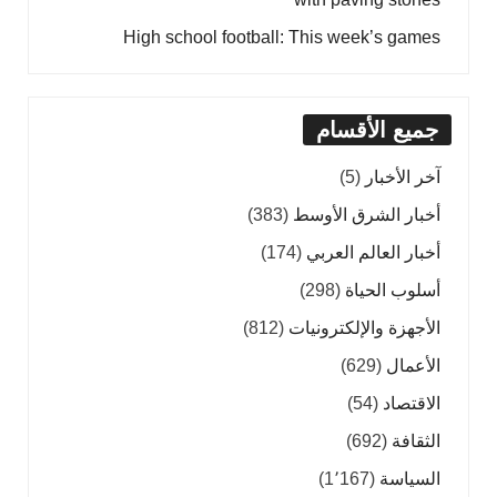
High school football: This week’s games
جميع الأقسام
آخر الأخبار
(5)
أخبار الشرق الأوسط
(383)
أخبار العالم العربي
(174)
أسلوب الحياة
(298)
الأجهزة والإلكترونيات
(812)
الأعمال
(629)
الاقتصاد
(54)
الثقافة
(692)
السياسة
(1٬167)