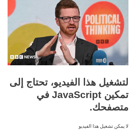
لتشغيل هذا الفيديو، تحتاج إلى
تمكين JavaScript في
متصفحك.
لا يمكن تشغيل هذا الفيديو