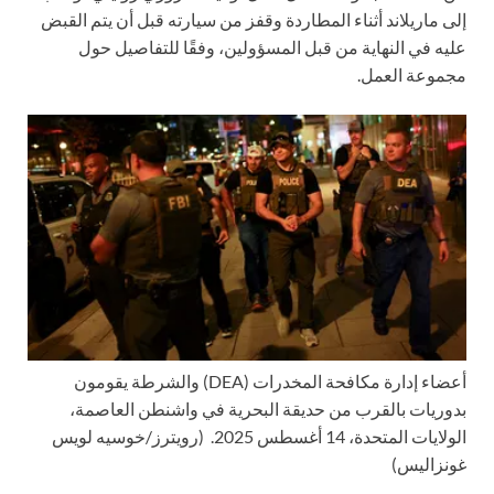
إلى ماريلاند أثناء المطاردة وقفز من سيارته قبل أن يتم القبض
عليه في النهاية من قبل المسؤولين، وفقًا للتفاصيل حول
مجموعة العمل.
أعضاء إدارة مكافحة المخدرات (DEA) والشرطة يقومون
بدوريات بالقرب من حديقة البحرية في واشنطن العاصمة،
الولايات المتحدة، 14 أغسطس 2025.
(رويترز/خوسيه لويس
غونزاليس)