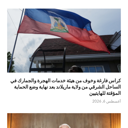
كراس فارغة وخوف من هيئة خدمات الهجرة والجمارك في
الساحل الشرقي من ولاية ماريلاند بعد نهاية وضع الحماية
المؤقتة للهايتيين
أغسطس 6, 2026