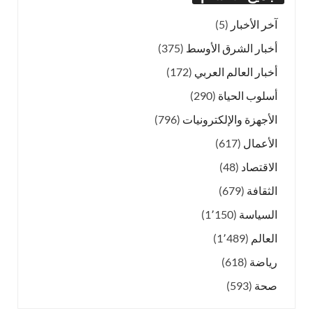
آخر الأخبار
(5)
أخبار الشرق الأوسط
(375)
أخبار العالم العربي
(172)
أسلوب الحياة
(290)
الأجهزة والإلكترونيات
(796)
الأعمال
(617)
الاقتصاد
(48)
الثقافة
(679)
السياسة
(1٬150)
العالم
(1٬489)
رياضة
(618)
صحة
(593)