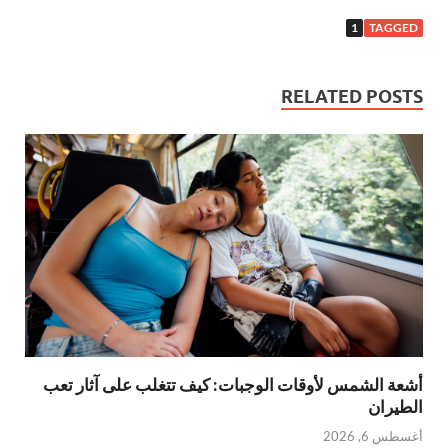
1
TAGGED
RELATED POSTS
أشعة الشمس لأوقات الوجبات: كيف تتغلب على آثار تعب
الطيران
أغسطس 6, 2026