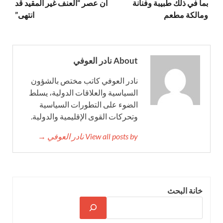
بما في ذلك طبيبة وفنانة
أن عصر “العنف غير المقيد قد
ومالكة مطعم
انتهى”
About نادر العوفي
نادر العوفي كاتب مختص بالشؤون
السياسية والعلاقات الدولية، يسلط
الضوء على التطورات السياسية
وتحركات القوى الإقليمية والدولية.
View all posts by نادر العوفي →
خانة البحث