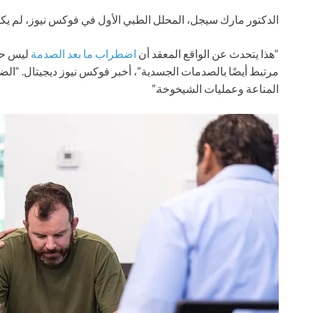
الدكتور مارك سيجل، المحلل الطبي الأول في فوكس نيوز، لم يكن 
“هذا يتحدث عن الواقع المعقد أن
اضطراب ما بعد الصدمة
ليس حدث
مرتبط أيضًا بالصدمات الجسدية”، أخبر فوكس نيوز ديجيتال. “ال
المناعة وعمليات الشيخوخة.”