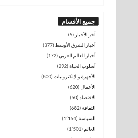
جميع الأقسام
آخر الأخبار
(5)
أخبار الشرق الأوسط
(377)
أخبار العالم العربي
(172)
أسلوب الحياة
(292)
الأجهزة والإلكترونيات
(800)
الأعمال
(620)
الاقتصاد
(50)
الثقافة
(682)
السياسة
(1٬154)
العالم
(1٬501)