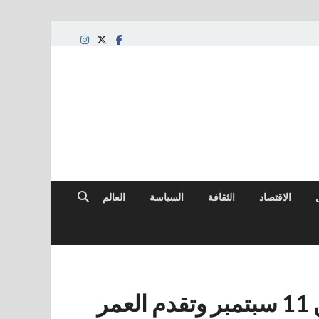
الاقتصاد
الثقافة
السياسة
العالم
اكتشف العلماء رابطًا محتملًا بين 11 سبتمبر وتقدم العمر