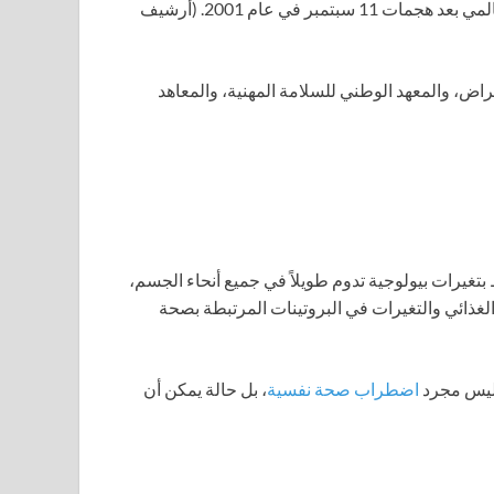
سبتمبر في عام 2001.
(أرشيف
راض، والمعهد الوطني للسلامة المهنية، والمعاهد
 بتغيرات بيولوجية تدوم طويلاً في جميع أنحاء الجسم،
لغذائي والتغيرات في البروتينات المرتبطة بصحة
ة ليس مجرد
اضطراب صحة نفسية
، بل حالة يمكن أن