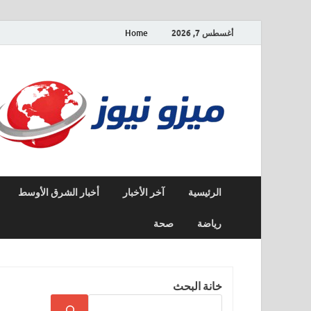
أغسطس 7, 2026
Home
الرئيسية
آخر الأخبار
أخبار الشرق الأوسط
رياضة
صحة
خانة البحث