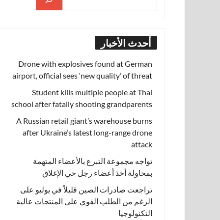
أحدث الأخبار
Drone with explosives found at German
airport, official sees ‘new quality’ of threat
Student kills multiple people at Thai
school after fatally shooting grandparents
A Russian retail giant’s warehouse burns
after Ukraine’s latest long-range drone
attack
تواجه مجموعة التبرع بالأعضاء المتهمة
بمحاولة أخذ أعضاء رجل حي الإغلاق
تراجعت صادرات الصين قليلاً في يوليو على
الرغم من الطلب القوي على المنتجات عالية
التكنولوجيا