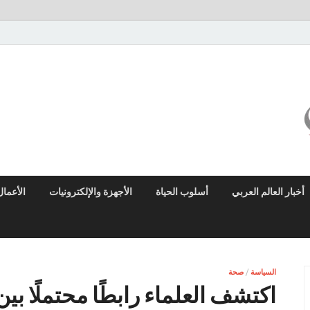
ميزو نيوز
بوابة إخبارية عربية تقدم الأخبار العاجلة والتقارير السياسية والاقتصادية
أخبار العالم العربي
أسلوب الحياة
الأجهزة والإلكترونيات
الأعمال
السياسة
/
صحة