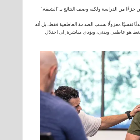
جزءًا من الدراسة ولكنه وصف النتائج بـ “الشيقة.”
ًا نفسيًا معزولًا بسبب الصدمة العاطفية فقط، بل أنه
ضغط هو عاطفي وبدني، ويؤدي مباشرة إلى اختلال