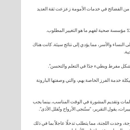
ة من الفضائح في خدمات الأمومة زعزعت ثقة العديد
 النساء والأسر، مما يؤدي إلى نتائج سيئة. كانت هناك
ية.
بشكل مفرط وبطيء جدًا في التعلم والتحسن”.
يكلة خدمة الفرز الخاصة بهم، والتي وصفتها البارونة
لمات وتقديم المشورة في الوقت المناسب، بينما يجب
رات، يقول التقرير، “ستُنجى الأرواح وتُقلل الأذى”.
ة، وجدت اللجنة، مما يتطلب تدخلًا عاجلاً بما في ذلك