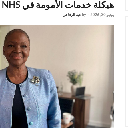
هيكلة خدمات الأمومة في NHS
يونيو 30, 2026
-
by
هبة الرفاعي