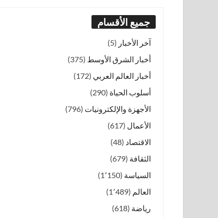
جميع الأقسام
آخر الأخبار
(5)
أخبار الشرق الأوسط
(375)
أخبار العالم العربي
(172)
أسلوب الحياة
(290)
الأجهزة والإلكترونيات
(796)
الأعمال
(617)
الاقتصاد
(48)
الثقافة
(679)
السياسة
(1٬150)
العالم
(1٬489)
رياضة
(618)