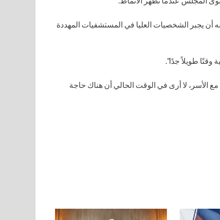
توى المجلس عندما تظهر الأنماط.
ه أن يجبر الشخصيات العليا في المستشفيات المهددة
قتًا طويلاً جدًا”.
مع الأسر، لا أرى في الوقت الحالي أن هناك حاجة