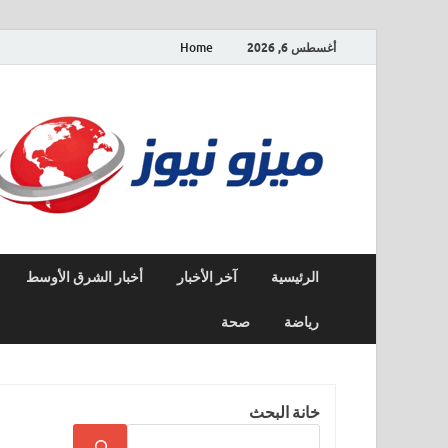
أغسطس 6, 2026
Home
الرئيسية
آخر الأخبار
أخبار الشرق الأوسط
رياضة
صحة
خانة البحث