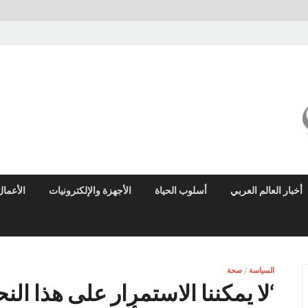
ميزو نيوز
بوابة إخبارية عربية تقدم الأخبار العاجلة والتقارير السياسية والاقتصادية
أخبار العالم العربي
أسلوب الحياة
الأجهزة والإلكترونيات
الأعمال
السياسة
/
صحة
‘لا يمكننا الاستمرار على هذا الن