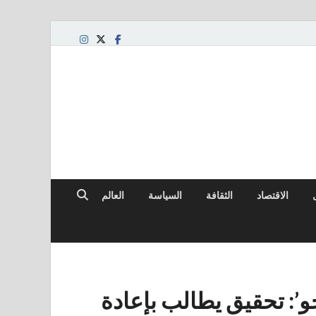
الاقتصاد
الثقافة
السياسة
العالم
حو’: تحقيق يطالب بإعادة