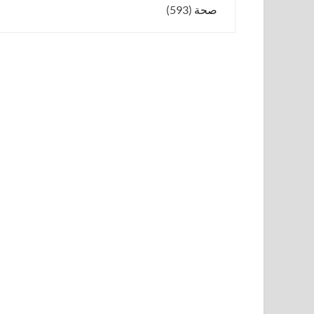
صحة
(593)