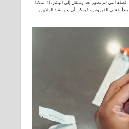
لة التي لم تظهر بعد وتنتقل إلى البشر. إذا تمكنا
يبدأ تفشي الفيروس، فيمكن أن يتم إنقاذ الملايين