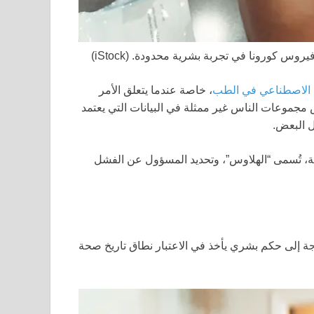
د فيروس كورونا في تجربة بشرية محدودة.
(iStock)
ء الاصطناعي في الطب
، خاصة عندما يتعلق الأمر
 مجموعات الناس غير ممثلة في البيانات التي يعتمد
ل البعض.
ة، تُسمى “الهلاوس”، وتحديد المسؤول عن الفشل
 إلى حكم بشري يأخذ في الاعتبار نطاق تاريخ صحة