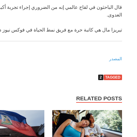
قال الباحثون في لقاح عالمي إنه من الضروري إجراء تجربة أكبر
العدوى.
تيريزا مال هي كاتبة حرة مع فريق نمط الحياة في فوكس نيوز د
المصدر
2
TAGGED
RELATED POSTS