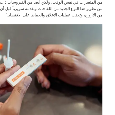
من المتغيرات في نفس الوقت، ولكن أيضاً من الفيروسات ذات الص
من تطوير هذا النوع الجديد من اللقاحات وتقدمه سريرياً قبل أن 
من الأرواح، وتجنب عمليات الإغلاق والحفاظ على الاقتصاد.”