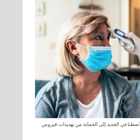
 الاصطناعي الجديد إلى الحماية من تهديدات فيروس