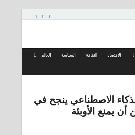
ال
الاقتصاد
الثقافة
السياسة
العالم
كاء الاصطناعي ينجح في
أن يمنع الأوبئة