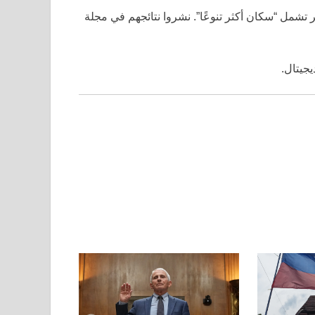
 تشمل “سكان أكثر تنوعًا”. نشروا نتائجهم في مجلة
يجيتال.