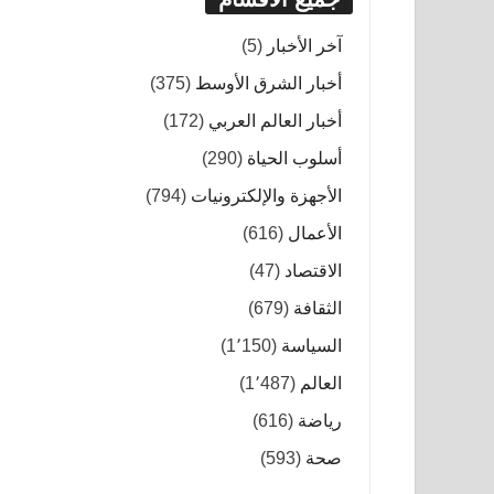
آخر الأخبار
(5)
أخبار الشرق الأوسط
(375)
أخبار العالم العربي
(172)
أسلوب الحياة
(290)
الأجهزة والإلكترونيات
(794)
الأعمال
(616)
الاقتصاد
(47)
الثقافة
(679)
السياسة
(1٬150)
العالم
(1٬487)
رياضة
(616)
صحة
(593)