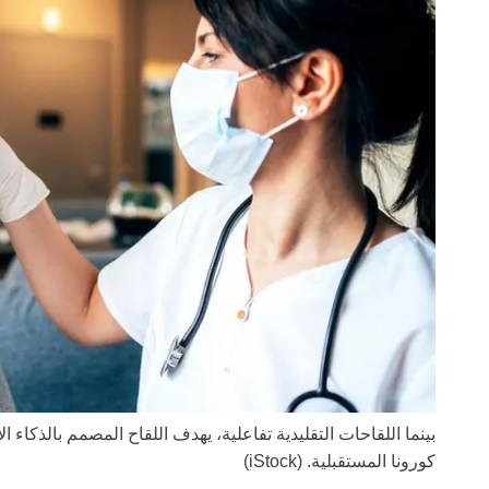
بينما اللقاحات التقليدية تفاعلية، يهدف اللقاح المصمم بالذكاء
كورونا المستقبلية.
(iStock)