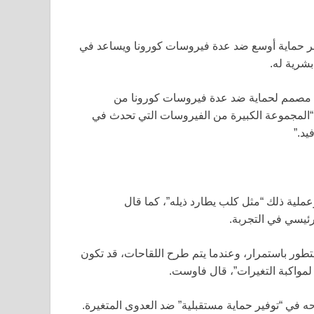
وفر حماية أوسع ضد عدة فيروسات كورونا ويساعد في
بشرية له.
” مصمم لحماية ضد عدة فيروسات كورونا من
“المجموعة الكبيرة من الفيروسات التي تحدث في
عملية ذلك “مثل كلب يطارد ذيله”، كما قال
ئيسي في التجربة.
تتطور باستمرار، وعندما يتم طرح اللقاحات، قد تكون
 لمواكبة التغيرات”، قال فاوست.
حه في “توفير حماية مستقبلية” ضد العدوى المتغيرة.