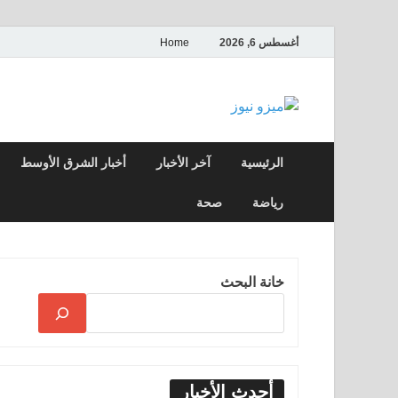
أغسطس 6, 2026
Home
ميزو نيوز
بوابة إخبارية عربية تقدم الأخبار العاجلة وال
الرئيسية
آخر الأخبار
أخبار الشرق الأوسط
رياضة
صحة
خانة البحث
أحدث الأخبار