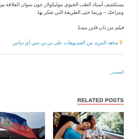
يستكشف أستاذ الطب الحيوي موليكولار جون سوان العلاقة بين
ومزاجك – وربما حتى الطريقة التي تفكر بها.
فيلم من دان فاين ميديا
شاهد المزيد من الفيديوهات على بي بي سي آي دياس
المصدر
RELATED POSTS