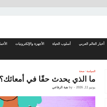
تقارير السياسية والاقتصادية
أخبار العالم العربي
أسلوب الحياة
الأجهزة والإلكترونيات
الأعم
السياسة
/
صحة
ما الذي يحدث حقًا في أمعائك؟
يونيو 11, 2026
-
by
هبة الرفاعي