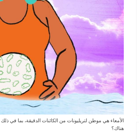
الأمعاء هي موطن لتريليونات من الكائنات الدقيقة، بما في ذلك 
هناك؟