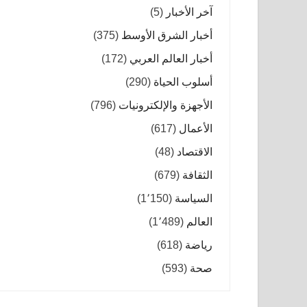
آخر الأخبار
(5)
أخبار الشرق الأوسط
(375)
أخبار العالم العربي
(172)
أسلوب الحياة
(290)
الأجهزة والإلكترونيات
(796)
الأعمال
(617)
الاقتصاد
(48)
الثقافة
(679)
السياسة
(1٬150)
العالم
(1٬489)
رياضة
(618)
صحة
(593)