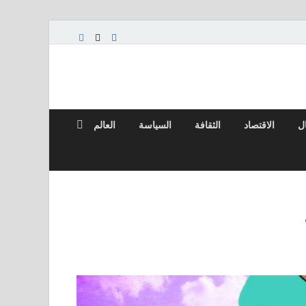
ال
الاقتصاد
الثقافة
السياسة
العالم