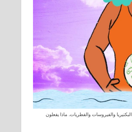
البكتيريا والفيروسات والفطريات. ماذا يفعلون