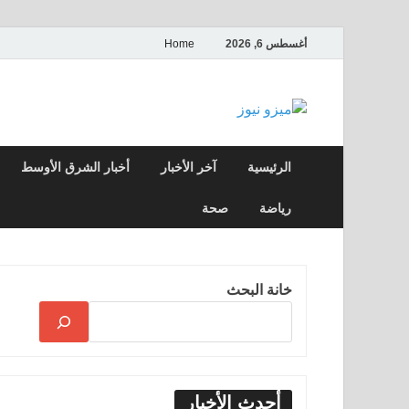
أغسطس 6, 2026
Home
ميزو نيوز
بوابة إخبارية عربية تقدم الأخبار العاجلة وال
الرئيسية
آخر الأخبار
أخبار الشرق الأوسط
رياضة
صحة
خانة البحث
أحدث الأخبار